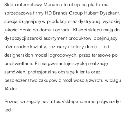
Sklep internetowy Monumo to oficjalna platforma
sprzedażowa firmy HD Brands Group Hubert Dyszkant,
specjalizującej się w produkcji oraz dystrybucji wysokiej
jakości donic do domu i ogrodu. Klienci sklepu mają do
dyspozycji szeroki asortyment produktów, obejmujący
różnorodne kształty, rozmiary i kolory donic – od
designerskich modeli ogrodowych, przez tarasowe po
podświetlane. Firma gwarantuje szybką realizację
zamówień, profesjonalną obsługę klienta oraz
bezpieczeństwo zakupów z możliwością zwrotu w ciągu
14 dni.
Poznaj szczegóły na:
https://sklep.monumo.pl/gwiazdy-
led