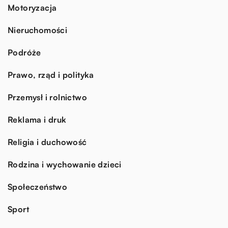
Motoryzacja
Nieruchomości
Podróże
Prawo, rząd i polityka
Przemysł i rolnictwo
Reklama i druk
Religia i duchowość
Rodzina i wychowanie dzieci
Społeczeństwo
Sport