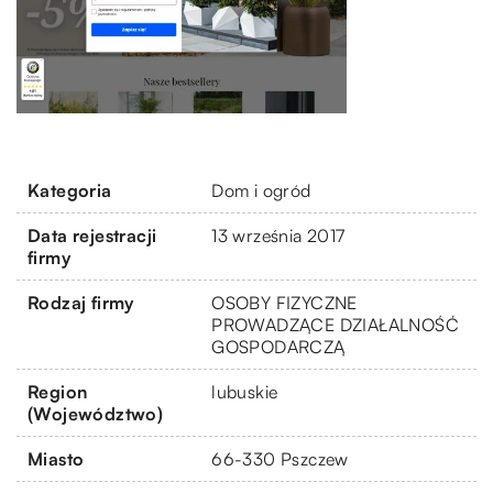
Kategoria
Dom i ogród
Data rejestracji
13 września 2017
firmy
Rodzaj firmy
OSOBY FIZYCZNE
PROWADZĄCE DZIAŁALNOŚĆ
GOSPODARCZĄ
Region
lubuskie
(Województwo)
Miasto
66-330 Pszczew