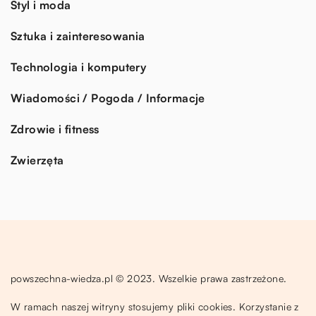
Styl i moda
Sztuka i zainteresowania
Technologia i komputery
Wiadomości / Pogoda / Informacje
Zdrowie i fitness
Zwierzęta
powszechna-wiedza.pl © 2023. Wszelkie prawa zastrzeżone.
W ramach naszej witryny stosujemy pliki cookies. Korzystanie z