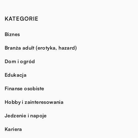
KATEGORIE
Biznes
Branża adult (erotyka, hazard)
Dom i ogród
Edukacja
Finanse osobiste
Hobby i zainteresowania
Jedzenie i napoje
Kariera