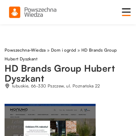
Powszechna-Wiedza
»
Dom i ogród
»
HD Brands Group
Hubert Dyszkant
HD Brands Group Hubert
Dyszkant
lubuskie, 66-330 Pszczew, ul. Poznańska 22