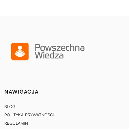
NAWIGACJA
BLOG
POLITYKA PRYWATNOŚCI
REGULAMIN