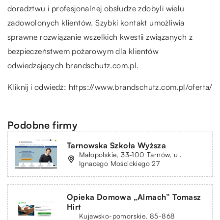
doradztwu i profesjonalnej obsłudze zdobyli wielu
zadowolonych klientów. Szybki kontakt umożliwia
sprawne rozwiązanie wszelkich kwestii związanych z
bezpieczeństwem pożarowym dla klientów
odwiedzających brandschutz.com.pl.
Kliknij i odwiedź:
https://www.brandschutz.com.pl/oferta/
Podobne firmy
Tarnowska Szkoła Wyższa
Małopolskie, 33-100 Tarnów, ul.
Ignacego Mościckiego 27
Opieka Domowa „Almach” Tomasz
Hirt
Kujawsko-pomorskie, 85-868