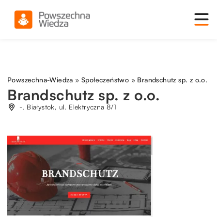
Powszechna-Wiedza
»
Społeczeństwo
»
Brandschutz sp. z o.o.
Brandschutz sp. z o.o.
-, Białystok, ul. Elektryczna 8/1