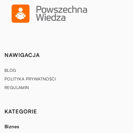
NAWIGACJA
BLOG
POLITYKA PRYWATNOŚCI
REGULAMIN
KATEGORIE
Biznes