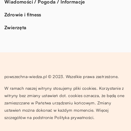
Wiadomości / Pogoda / Informacje
Zdrowie i fitness
Zwierzęta
powszechna-wiedza.pl © 2023. Wszelkie prawa zastrzeżone.
W ramach naszej witryny stosujemy pliki cookies. Korzystanie z
witryny bez zmiany ustawień dot. cookies oznacza, że będą one
zamieszczane w Państwa urządzeniu końcowym. Zmiany
ustawień można dokonać w każdym momencie. Więcej
szczegółów na podstronie
Polityka prywatności
.