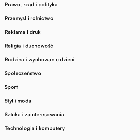
Prawo, rząd i polityka
Przemysł i rolnictwo
Reklama i druk
Religia i duchowość
Rodzina i wychowanie dzieci
Społeczeństwo
Sport
Styl i moda
Sztuka i zainteresowania
Technologia i komputery