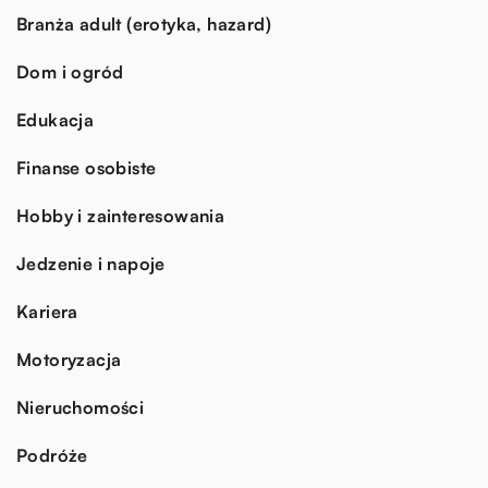
Branża adult (erotyka, hazard)
Dom i ogród
Edukacja
Finanse osobiste
Hobby i zainteresowania
Jedzenie i napoje
Kariera
Motoryzacja
Nieruchomości
Podróże