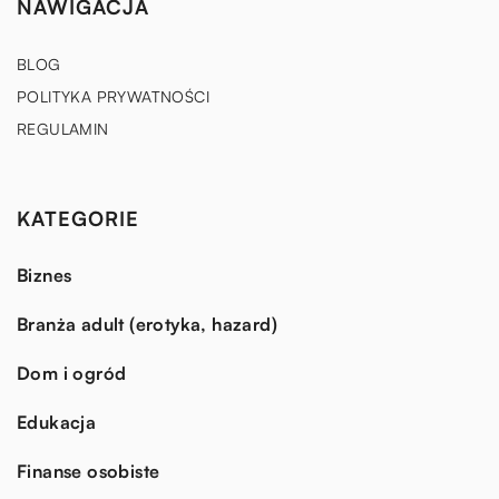
NAWIGACJA
BLOG
POLITYKA PRYWATNOŚCI
REGULAMIN
KATEGORIE
Biznes
Branża adult (erotyka, hazard)
Dom i ogród
Edukacja
Finanse osobiste