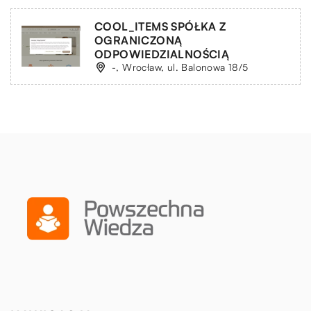
COOL_ITEMS SPÓŁKA Z
OGRANICZONĄ
ODPOWIEDZIALNOŚCIĄ
-, Wrocław, ul. Balonowa 18/5