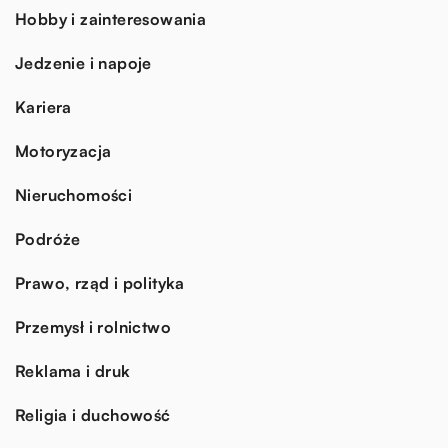
Hobby i zainteresowania
Jedzenie i napoje
Kariera
Motoryzacja
Nieruchomości
Podróże
Prawo, rząd i polityka
Przemysł i rolnictwo
Reklama i druk
Religia i duchowość