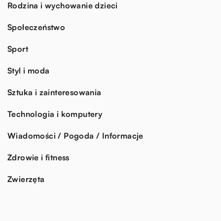
Rodzina i wychowanie dzieci
Społeczeństwo
Sport
Styl i moda
Sztuka i zainteresowania
Technologia i komputery
Wiadomości / Pogoda / Informacje
Zdrowie i fitness
Zwierzęta