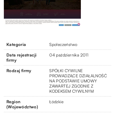
Kategoria
Społeczeństwo
Data rejestracji
04 października 2011
firmy
Rodzaj firmy
SPÓŁKI CYWILNE
PROWADZĄCE DZIAŁALNOŚĆ
NA PODSTAWIE UMOWY
ZAWARTEJ ZGODNIE Z
KODEKSEM CYWILNYM
Region
Łódzkie
(Województwo)