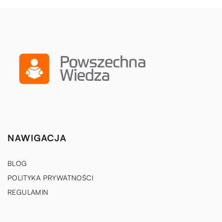
NAWIGACJA
BLOG
POLITYKA PRYWATNOŚCI
REGULAMIN