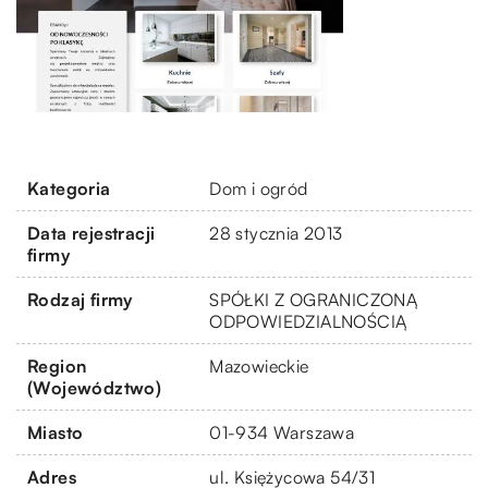
Kategoria
Dom i ogród
Data rejestracji
28 stycznia 2013
firmy
Rodzaj firmy
SPÓŁKI Z OGRANICZONĄ
ODPOWIEDZIALNOŚCIĄ
Region
Mazowieckie
(Województwo)
Miasto
01-934 Warszawa
Adres
ul. Księżycowa 54/31