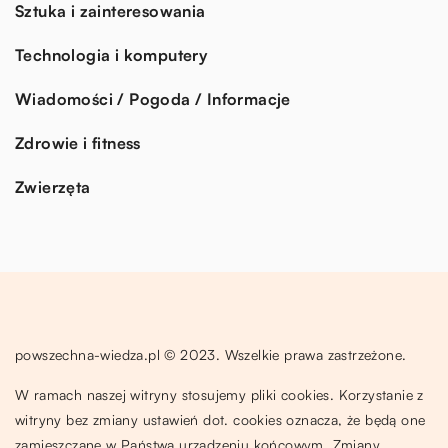
Sztuka i zainteresowania
Technologia i komputery
Wiadomości / Pogoda / Informacje
Zdrowie i fitness
Zwierzęta
powszechna-wiedza.pl © 2023. Wszelkie prawa zastrzeżone.
W ramach naszej witryny stosujemy pliki cookies. Korzystanie z
witryny bez zmiany ustawień dot. cookies oznacza, że będą one
zamieszczane w Państwa urządzeniu końcowym. Zmiany