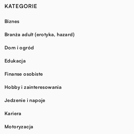
KATEGORIE
Biznes
Branża adult (erotyka, hazard)
Dom i ogród
Edukacja
Finanse osobiste
Hobby i zainteresowania
Jedzenie i napoje
Kariera
Motoryzacja