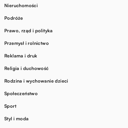
Nieruchomości
Podróże
Prawo, rząd i polityka
Przemysł i rolnictwo
Reklama i druk
Religia i duchowość
Rodzina i wychowanie dzieci
Społeczeństwo
Sport
Styl i moda