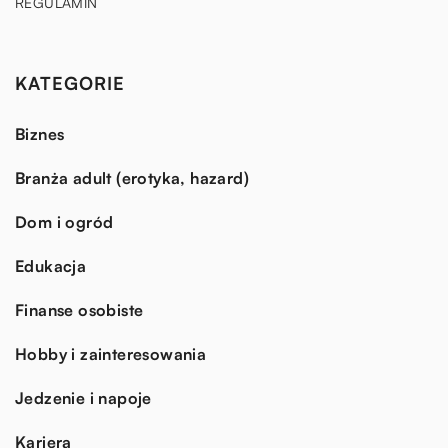
REGULAMIN
KATEGORIE
Biznes
Branża adult (erotyka, hazard)
Dom i ogród
Edukacja
Finanse osobiste
Hobby i zainteresowania
Jedzenie i napoje
Kariera