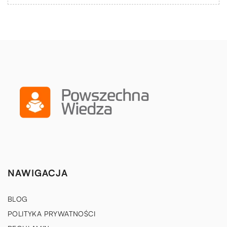
NAWIGACJA
BLOG
POLITYKA PRYWATNOŚCI