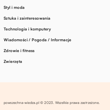
Styl i moda
Sztuka i zainteresowania
Technologia i komputery
Wiadomości / Pogoda / Informacje
Zdrowie i fitness
Zwierzęta
powszechna-wiedza.pl © 2023. Wszelkie prawa zastrzeżone.