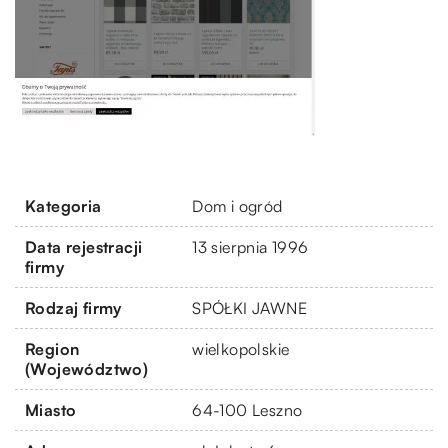
Kategoria
Dom i ogród
Data rejestracji
13 sierpnia 1996
firmy
Rodzaj firmy
SPÓŁKI JAWNE
Region
wielkopolskie
(Województwo)
Miasto
64-100 Leszno