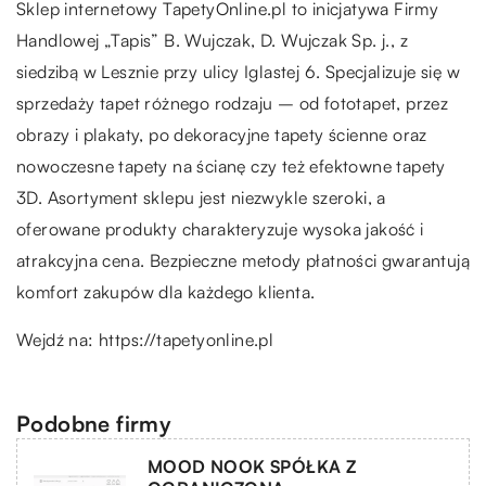
Sklep internetowy TapetyOnline.pl to inicjatywa Firmy
Handlowej „Tapis” B. Wujczak, D. Wujczak Sp. j., z
siedzibą w Lesznie przy ulicy Iglastej 6. Specjalizuje się w
sprzedaży tapet różnego rodzaju – od fototapet, przez
obrazy i plakaty, po dekoracyjne tapety ścienne oraz
nowoczesne tapety na ścianę czy też efektowne tapety
3D. Asortyment sklepu jest niezwykle szeroki, a
oferowane produkty charakteryzuje wysoka jakość i
atrakcyjna cena. Bezpieczne metody płatności gwarantują
komfort zakupów dla każdego klienta.
Wejdź na:
https://tapetyonline.pl
Podobne firmy
MOOD NOOK SPÓŁKA Z