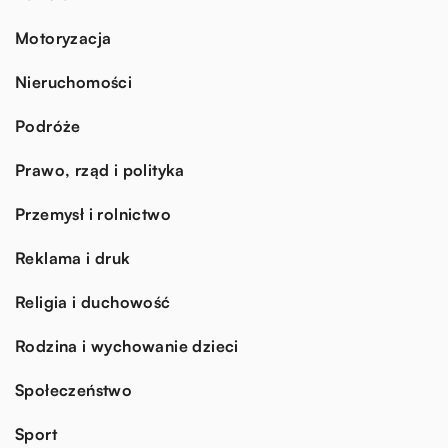
Motoryzacja
Nieruchomości
Podróże
Prawo, rząd i polityka
Przemysł i rolnictwo
Reklama i druk
Religia i duchowość
Rodzina i wychowanie dzieci
Społeczeństwo
Sport