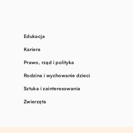
Edukacja
Kariera
Prawo, rząd i polityka
Rodzina i wychowanie dzieci
Sztuka i zainteresowania
Zwierzęta