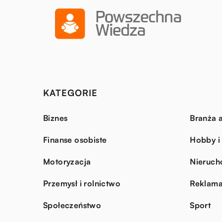
KATEGORIE
Biznes
Branża a
Finanse osobiste
Hobby i
Motoryzacja
Nieruch
Przemysł i rolnictwo
Reklama
Społeczeństwo
Sport