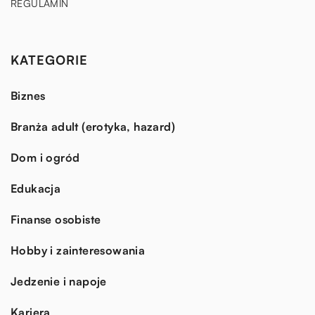
REGULAMIN
KATEGORIE
Biznes
Branża adult (erotyka, hazard)
Dom i ogród
Edukacja
Finanse osobiste
Hobby i zainteresowania
Jedzenie i napoje
Kariera