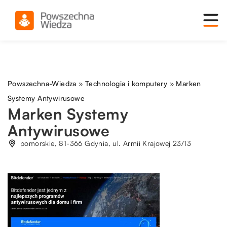
Powszechna-Wiedza
»
Technologia i komputery
»
Marken
Systemy Antywirusowe
Marken Systemy
Antywirusowe
pomorskie, 81-366 Gdynia, ul. Armii Krajowej 23/13