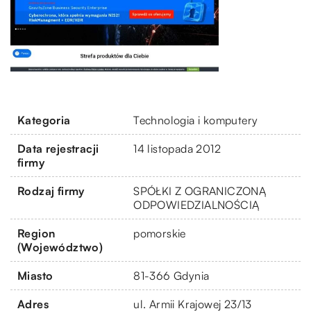
Kategoria
Technologia i komputery
Data rejestracji
14 listopada 2012
firmy
Rodzaj firmy
SPÓŁKI Z OGRANICZONĄ
ODPOWIEDZIALNOŚCIĄ
Region
pomorskie
(Województwo)
Miasto
81-366 Gdynia
Adres
ul. Armii Krajowej 23/13