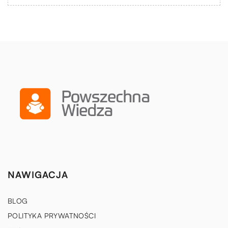
NAWIGACJA
BLOG
POLITYKA PRYWATNOŚCI