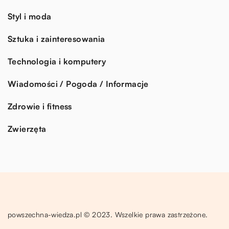
Styl i moda
Sztuka i zainteresowania
Technologia i komputery
Wiadomości / Pogoda / Informacje
Zdrowie i fitness
Zwierzęta
powszechna-wiedza.pl © 2023. Wszelkie prawa zastrzeżone.