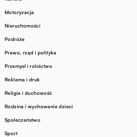
Motoryzacja
Nieruchomości
Podróże
Prawo, rząd i polityka
Przemysł i rolnictwo
Reklama i druk
Religia i duchowość
Rodzina i wychowanie dzieci
Społeczeństwo
Sport