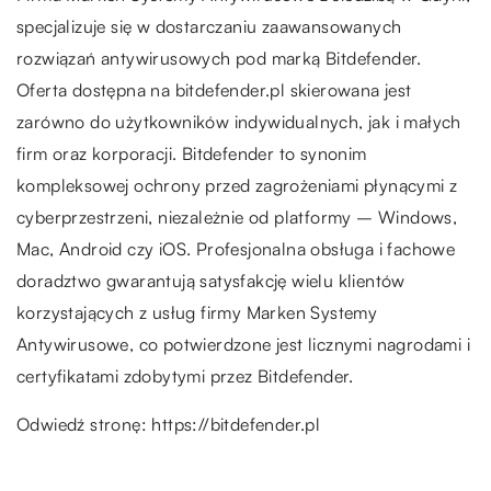
specjalizuje się w dostarczaniu zaawansowanych
rozwiązań antywirusowych pod marką Bitdefender.
Oferta dostępna na bitdefender.pl skierowana jest
zarówno do użytkowników indywidualnych, jak i małych
firm oraz korporacji. Bitdefender to synonim
kompleksowej ochrony przed zagrożeniami płynącymi z
cyberprzestrzeni, niezależnie od platformy – Windows,
Mac, Android czy iOS. Profesjonalna obsługa i fachowe
doradztwo gwarantują satysfakcję wielu klientów
korzystających z usług firmy Marken Systemy
Antywirusowe, co potwierdzone jest licznymi nagrodami i
certyfikatami zdobytymi przez Bitdefender.
Odwiedź stronę:
https://bitdefender.pl