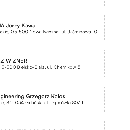
A Jerzy Kawa
ckie, 05-500 Nowa Iwiczna, ul. Jaśminowa 10
Z WIZNER
 43-300 Bielsko-Biała, ul. Chemików 5
gineering Grzegorz Kolos
ie, 80-034 Gdańsk, ul. Dąbrówki 80/11