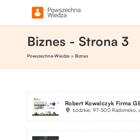
Biznes - Strona 3
Powszechna-Wiedza
»
Biznes
Robert Kowalczyk Firma 
Łódzkie, 97-500 Radomsko, 