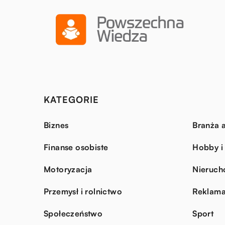
KATEGORIE
Biznes
Branża a
Finanse osobiste
Hobby i
Motoryzacja
Nieruch
Przemysł i rolnictwo
Reklama
Społeczeństwo
Sport