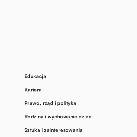
Edukacja
Kariera
Prawo, rząd i polityka
Rodzina i wychowanie dzieci
Sztuka i zainteresowania