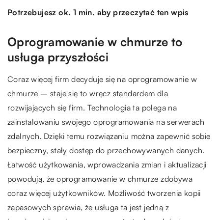
Potrzebujesz ok. 1 min. aby przeczytać ten wpis
Oprogramowanie w chmurze to
usługa przyszłości
Coraz więcej firm decyduje się na oprogramowanie w
chmurze – staje się to wręcz standardem dla
rozwijających się firm. Technologia ta polega na
zainstalowaniu swojego oprogramowania na serwerach
zdalnych. Dzięki temu rozwiązaniu można zapewnić sobie
bezpieczny, stały dostęp do przechowywanych danych.
Łatwość użytkowania, wprowadzania zmian i aktualizacji
powodują, że oprogramowanie w chmurze zdobywa
coraz więcej użytkowników. Możliwość tworzenia kopii
zapasowych sprawia, że usługa ta jest jedną z