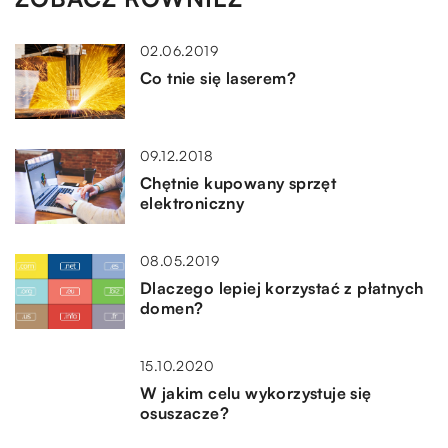
02.06.2019
Co tnie się laserem?
09.12.2018
Chętnie kupowany sprzęt
elektroniczny
08.05.2019
Dlaczego lepiej korzystać z płatnych
domen?
15.10.2020
W jakim celu wykorzystuje się
osuszacze?