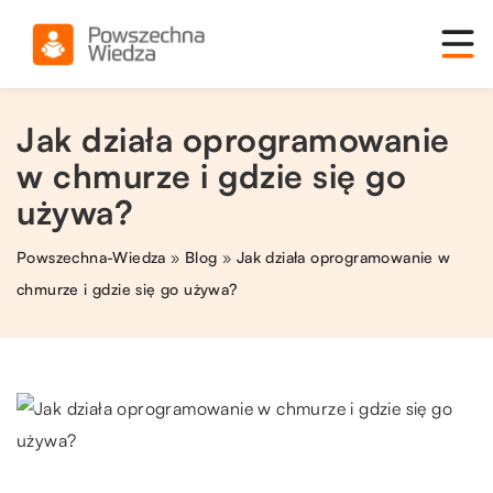
Jak działa oprogramowanie
w chmurze i gdzie się go
używa?
Powszechna-Wiedza
»
Blog
»
Jak działa oprogramowanie w
chmurze i gdzie się go używa?