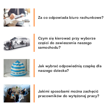
Za co odpowiada biuro rachunkowe?
Czym się kierować przy wyborze
części do zawieszenia naszego
samochodu?
Jak wybrać odpowiednią czapkę dla
naszego dziecka?
Jakimi sposobami można zachęcić
pracowników do wytężonej pracy?