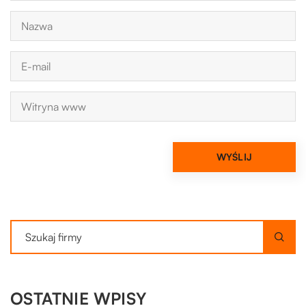
OSTATNIE WPISY