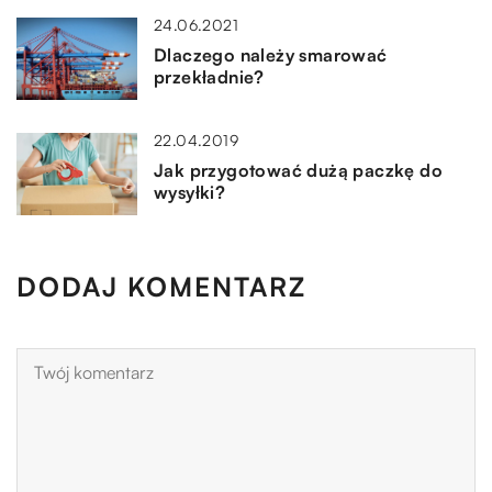
24.06.2021
Dlaczego należy smarować
przekładnie?
22.04.2019
Jak przygotować dużą paczkę do
wysyłki?
DODAJ KOMENTARZ