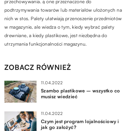
przechowywania. ą one przeznaczone do
podtrzymywania towarów lub materiałów ułożonych na
nich w stos. Palety ułatwiają przenoszenie przedmiotów
w magazynie, ale wiedza o tym, kiedy wybrać palety
drewniane, a kiedy plastikowe, jest niezbędna do
utrzymania funkcjonalności magazynu.
ZOBACZ RÓWNIEŻ
11.04.2022
Szambo plastikowe – wszystko co
musisz wiedzieć
11.04.2022
Czym jest program lojalnościowy i
jak go założyć?