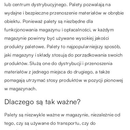
lub centrum dystrybucyjnego. Palety pozwalają na
wydajne i bezpieczne przenoszenie materiałów w obrębie
obiektu. Ponieważ palety są niezbędne dla
funkcjonowania magazynu i opłacalności, w każdym
magazynie powinny być używane wysokiej jakości
produkty paletowe. Palety to najpopularniejszy sposób,
jaki magazyny i składy stosują do porządkowania swoich
produktów. Służą one do dystrybucji i przenoszenia
materiałów z jednego miejsca do drugiego, a także
pomagają utrzymać stosy produktów w pozycji pionowej
w magazynach.
Dlaczego są tak ważne?
Palety są niezwykle ważne w magazynie, niezależnie od
tego, czy są używane do transportu, czy do