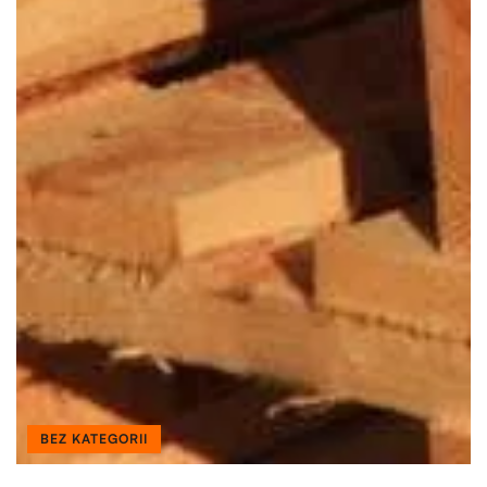
BEZ KATEGORII