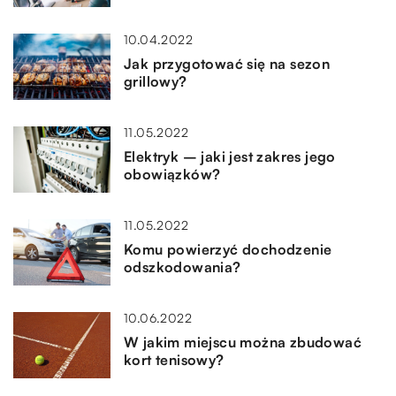
10.04.2022
Jak przygotować się na sezon
grillowy?
11.05.2022
Elektryk – jaki jest zakres jego
obowiązków?
11.05.2022
Komu powierzyć dochodzenie
odszkodowania?
10.06.2022
W jakim miejscu można zbudować
kort tenisowy?