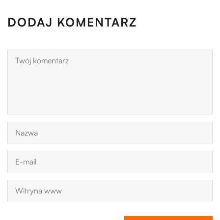
DODAJ KOMENTARZ