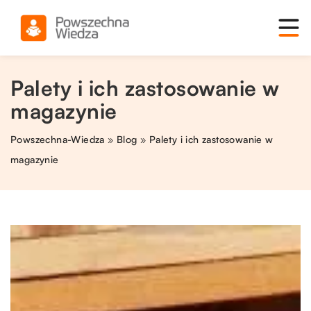
Palety i ich zastosowanie w
magazynie
Powszechna-Wiedza
»
Blog
»
Palety i ich zastosowanie w
magazynie