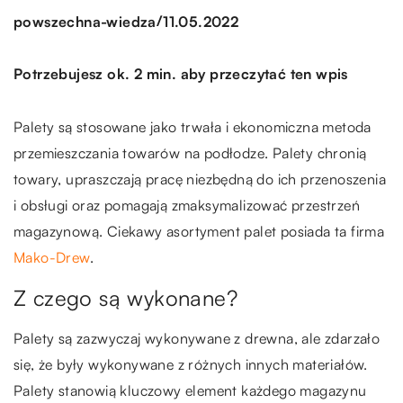
/
powszechna-wiedza
11.05.2022
Potrzebujesz ok. 2 min. aby przeczytać ten wpis
Palety są stosowane jako trwała i ekonomiczna metoda
przemieszczania towarów na podłodze. Palety chronią
towary, upraszczają pracę niezbędną do ich przenoszenia
i obsługi oraz pomagają zmaksymalizować przestrzeń
magazynową. Ciekawy asortyment palet posiada ta firma
Mako-Drew
.
Z czego są wykonane?
Palety są zazwyczaj wykonywane z drewna, ale zdarzało
się, że były wykonywane z różnych innych materiałów.
Palety stanowią kluczowy element każdego magazynu