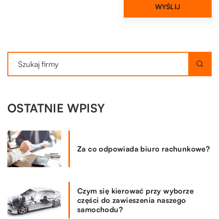
OSTATNIE WPISY
Za co odpowiada biuro rachunkowe?
Czym się kierować przy wyborze
części do zawieszenia naszego
samochodu?