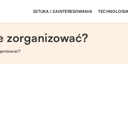
SZTUKA I ZAINTERESOWANIA
TECHNOLOGIA
je zorganizować?
rganizować?