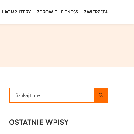
 I KOMPUTERY
ZDROWIE I FITNESS
ZWIERZĘTA
OSTATNIE WPISY