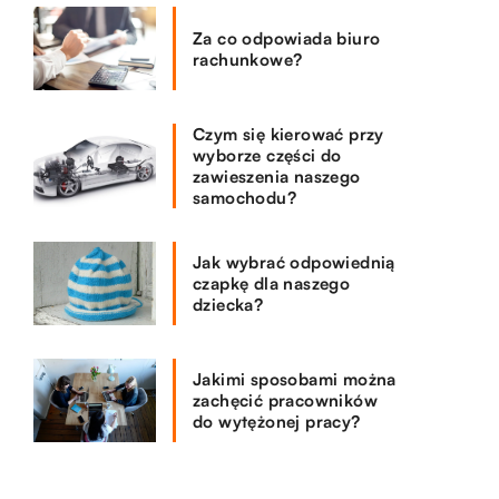
Za co odpowiada biuro
rachunkowe?
Czym się kierować przy
wyborze części do
zawieszenia naszego
samochodu?
Jak wybrać odpowiednią
czapkę dla naszego
dziecka?
Jakimi sposobami można
zachęcić pracowników
do wytężonej pracy?