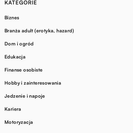
KATEGORIE
Biznes
Branża adult (erotyka, hazard)
Dom i ogród
Edukacja
Finanse osobiste
Hobby i zainteresowania
Jedzenie i napoje
Kariera
Motoryzacja