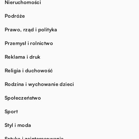
Nieruchomości
Podróże
Prawo, rząd i polityka
Przemysł i rolnictwo
Reklama i druk
Religia i duchowość
Rodzina i wychowanie dzieci
Społeczeństwo
Sport
Styl i moda
Sztuka i zainteresowania