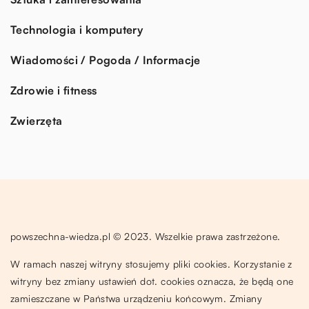
Technologia i komputery
Wiadomości / Pogoda / Informacje
Zdrowie i fitness
Zwierzęta
powszechna-wiedza.pl © 2023. Wszelkie prawa zastrzeżone.
W ramach naszej witryny stosujemy pliki cookies. Korzystanie z
witryny bez zmiany ustawień dot. cookies oznacza, że będą one
zamieszczane w Państwa urządzeniu końcowym. Zmiany