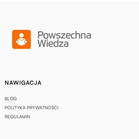
NAWIGACJA
BLOG
POLITYKA PRYWATNOŚCI
REGULAMIN