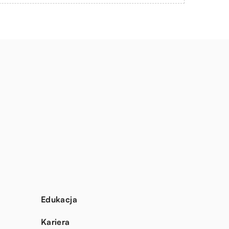
Edukacja
Kariera