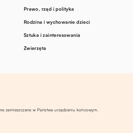
Prawo, rząd i polityka
Rodzina i wychowanie dzieci
Sztuka i zainteresowania
Zwierzęta
ą one zamieszczane w Państwa urządzeniu końcowym.