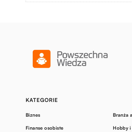
KATEGORIE
Biznes
Branża a
Finanse osobiste
Hobby i