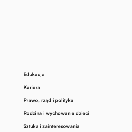
Edukacja
Kariera
Prawo, rząd i polityka
Rodzina i wychowanie dzieci
Sztuka i zainteresowania