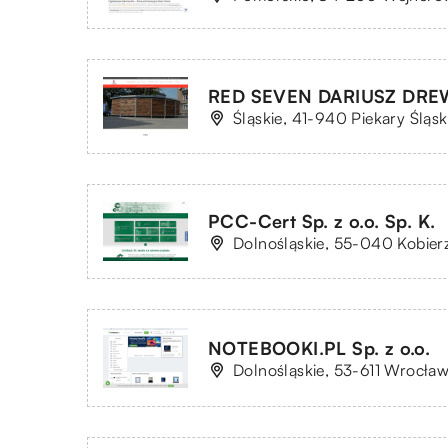
RED SEVEN DARIUSZ DRE
Śląskie, 41-940 Piekary Śląsk
PCC-Cert Sp. z o.o. Sp. K.
Dolnośląskie, 55-040 Kobier
NOTEBOOKI.PL Sp. z o.o.
Dolnośląskie, 53-611 Wrocław