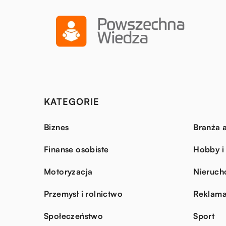
KATEGORIE
Biznes
Branża a
Finanse osobiste
Hobby i
Motoryzacja
Nieruch
Przemysł i rolnictwo
Reklama
Społeczeństwo
Sport