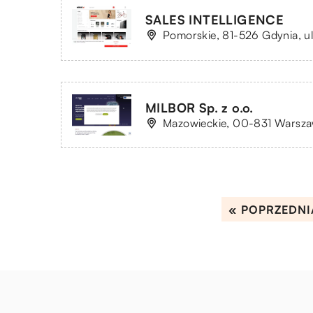
SALES INTELLIGENCE
Pomorskie, 81-526 Gdynia, ul
MILBOR Sp. z o.o.
Mazowieckie, 00-831 Warsza
« POPRZEDNI