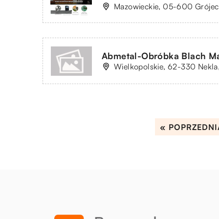
Mazowieckie, 05-600 Grójec,
Abmetal-Obróbka Blach Ma
Wielkopolskie, 62-330 Nekla
« POPRZEDNI