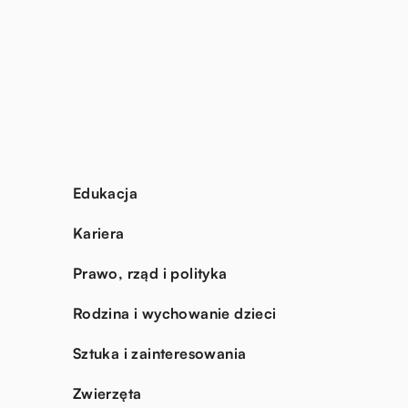
Edukacja
Kariera
Prawo, rząd i polityka
Rodzina i wychowanie dzieci
Sztuka i zainteresowania
Zwierzęta