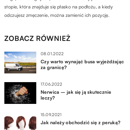
stopie, która znajduje się płasko na podłożu, a kiedy
odczujesz zmęczenie, można zamienić ich pozycję.
ZOBACZ RÓWNIEŻ
08.01.2022
Czy warto wynająć busa wyjeżdżając
za granicę?
17.06.2022
Nerwica – jak się ją skutecznie
leczy?
15.09.2021
Jak należy obchodzić się z peruką?