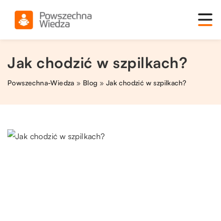
Jak chodzić w szpilkach?
Powszechna-Wiedza
»
Blog
»
Jak chodzić w szpilkach?