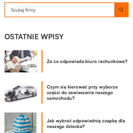
OSTATNIE WPISY
Za co odpowiada biuro rachunkowe?
Czym się kierować przy wyborze
części do zawieszenia naszego
samochodu?
Jak wybrać odpowiednią czapkę dla
naszego dziecka?