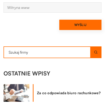
OSTATNIE WPISY
Za co odpowiada biuro rachunkowe?