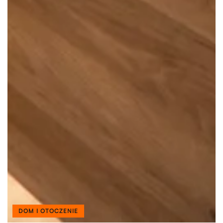
DOM I OTOCZENIE