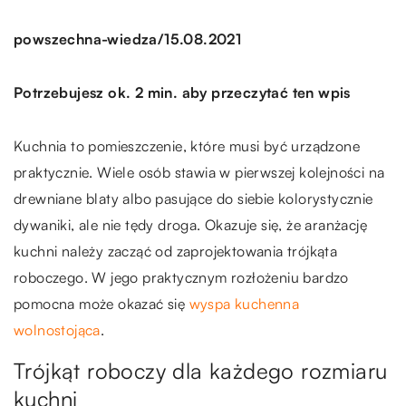
/
powszechna-wiedza
15.08.2021
Potrzebujesz ok. 2 min. aby przeczytać ten wpis
Kuchnia to pomieszczenie, które musi być urządzone
praktycznie. Wiele osób stawia w pierwszej kolejności na
drewniane blaty albo pasujące do siebie kolorystycznie
dywaniki, ale nie tędy droga. Okazuje się, że aranżację
kuchni należy zacząć od zaprojektowania trójkąta
roboczego. W jego praktycznym rozłożeniu bardzo
pomocna może okazać się
wyspa kuchenna
wolnostojąca
.
Trójkąt roboczy dla każdego rozmiaru
kuchni