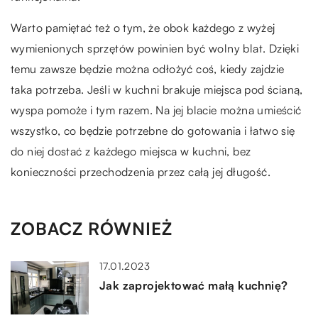
Warto pamiętać też o tym, że obok każdego z wyżej
wymienionych sprzętów powinien być wolny blat. Dzięki
temu zawsze będzie można odłożyć coś, kiedy zajdzie
taka potrzeba. Jeśli w kuchni brakuje miejsca pod ścianą,
wyspa pomoże i tym razem. Na jej blacie można umieścić
wszystko, co będzie potrzebne do gotowania i łatwo się
do niej dostać z każdego miejsca w kuchni, bez
konieczności przechodzenia przez całą jej długość.
ZOBACZ RÓWNIEŻ
17.01.2023
Jak zaprojektować małą kuchnię?