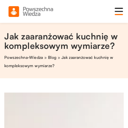
Jak zaaranżować kuchnię w
kompleksowym wymiarze?
Powszechna-Wiedza
»
Blog
»
Jak zaaranżować kuchnię w
kompleksowym wymiarze?