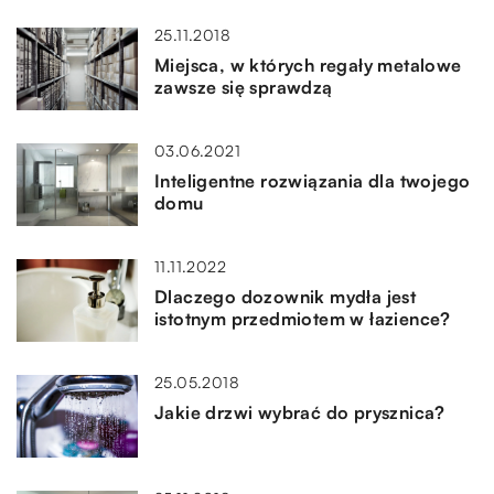
25.11.2018
Miejsca, w których regały metalowe
zawsze się sprawdzą
03.06.2021
Inteligentne rozwiązania dla twojego
domu
11.11.2022
Dlaczego dozownik mydła jest
istotnym przedmiotem w łazience?
25.05.2018
Jakie drzwi wybrać do prysznica?