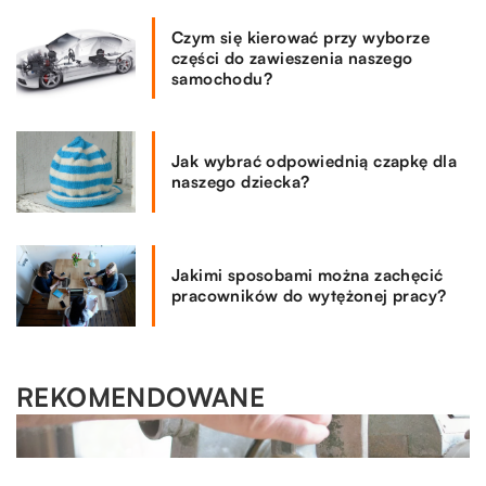
Czym się kierować przy wyborze
części do zawieszenia naszego
samochodu?
Jak wybrać odpowiednią czapkę dla
naszego dziecka?
Jakimi sposobami można zachęcić
pracowników do wytężonej pracy?
REKOMENDOWANE