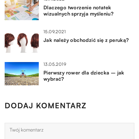
Dlaczego tworzenie notatek
wizualnych sprzyja myśleniu?
15.09.2021
Jak należy obchodzić się z peruką?
13.05.2019
Pierwszy rower dla dziecka – jak
wybrać?
DODAJ KOMENTARZ