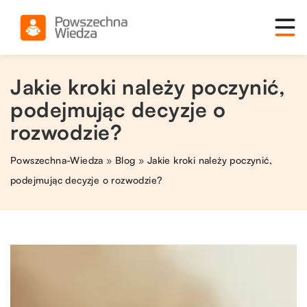
Jakie kroki należy poczynić,
podejmując decyzje o
rozwodzie?
Powszechna-Wiedza
»
Blog
»
Jakie kroki należy poczynić,
podejmując decyzje o rozwodzie?