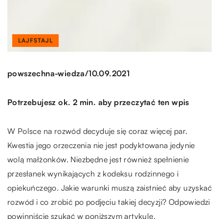
LAJFSTAJL
/
powszechna-wiedza
10.09.2021
Potrzebujesz ok. 2 min. aby przeczytać ten wpis
W Polsce na rozwód decyduje się coraz więcej par.
Kwestia jego orzeczenia nie jest podyktowana jedynie
wolą małżonków. Niezbędne jest również spełnienie
przesłanek wynikających z kodeksu rodzinnego i
opiekuńczego. Jakie warunki muszą zaistnieć aby uzyskać
rozwód i co zrobić po podjęciu takiej decyzji? Odpowiedzi
powinniście szukać w poniższym artykule.