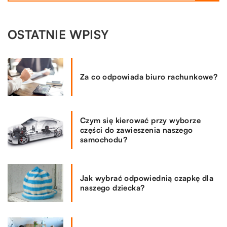
OSTATNIE WPISY
Za co odpowiada biuro rachunkowe?
Czym się kierować przy wyborze
części do zawieszenia naszego
samochodu?
Jak wybrać odpowiednią czapkę dla
naszego dziecka?