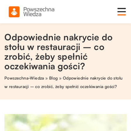
Odpowiednie nakrycie do
stołu w restauracji – co
zrobić, żeby spełnić
oczekiwania gości?
Powszechna-Wiedza
»
Blog
»
Odpowiednie nakrycie do stołu
w restauracji – co zrobić, żeby spełnić oczekiwania gości?