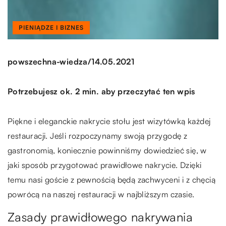
PIENIĄDZE I BIZNES
/
powszechna-wiedza
14.05.2021
Potrzebujesz ok. 2 min. aby przeczytać ten wpis
Piękne i eleganckie nakrycie stołu jest wizytówką każdej
restauracji. Jeśli rozpoczynamy swoją przygodę z
gastronomią, koniecznie powinniśmy dowiedzieć się, w
jaki sposób przygotować prawidłowe nakrycie. Dzięki
temu nasi goście z pewnością będą zachwyceni i z chęcią
powrócą na naszej restauracji w najbliższym czasie.
Zasady prawidłowego nakrywania