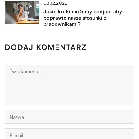
08.12.2022
Jakie kroki możemy podjąć, aby
poprawić nasze stosunki z
pracownikami?
DODAJ KOMENTARZ