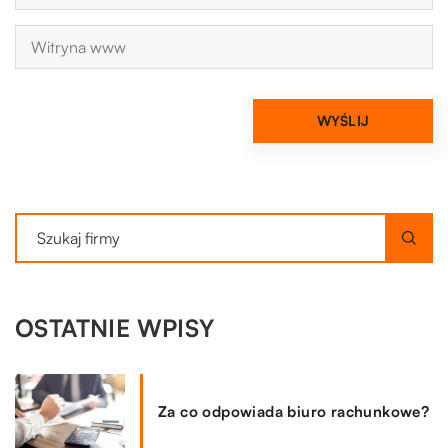
OSTATNIE WPISY
Za co odpowiada biuro rachunkowe?