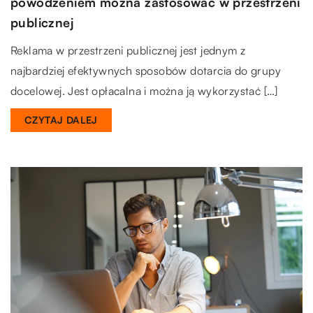
powodzeniem można zastosować w przestrzeni
publicznej
Reklama w przestrzeni publicznej jest jednym z
najbardziej efektywnych sposobów dotarcia do grupy
docelowej. Jest opłacalna i można ją wykorzystać […]
CZYTAJ DALEJ