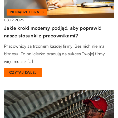
PIENIĄDZE I BIZNES
08.12.2022
Jakie kroki możemy podjąć, aby poprawić
nasze stosunki z pracownikami?
Pracownicy są trzonem każdej firmy. Bez nich nie ma
biznesu. To oni ciężko pracują na sukces Twojej firmy,
więc musisz […]
CZYTAJ DALEJ