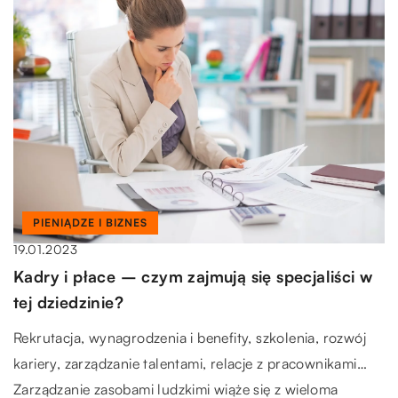
PIENIĄDZE I BIZNES
19.01.2023
Kadry i płace – czym zajmują się specjaliści w
tej dziedzinie?
Rekrutacja, wynagrodzenia i benefity, szkolenia, rozwój
kariery, zarządzanie talentami, relacje z pracownikami…
Zarządzanie zasobami ludzkimi wiąże się z wieloma