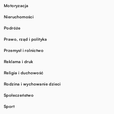
Motoryzacja
Nieruchomości
Podróże
Prawo, rząd i polityka
Przemysł i rolnictwo
Reklama i druk
Religia i duchowość
Rodzina i wychowanie dzieci
Społeczeństwo
Sport