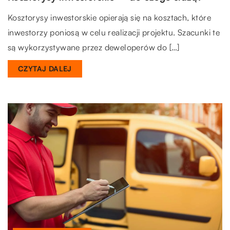
Kosztorysy inwestorskie opierają się na kosztach, które
inwestorzy poniosą w celu realizacji projektu. Szacunki te
są wykorzystywane przez deweloperów do […]
CZYTAJ DALEJ