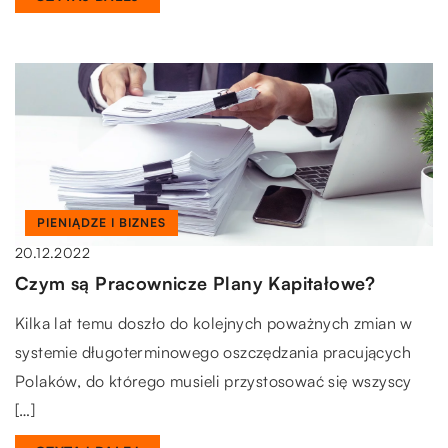
PIENIĄDZE I BIZNES
20.12.2022
Czym są Pracownicze Plany Kapitałowe?
Kilka lat temu doszło do kolejnych poważnych zmian w
systemie długoterminowego oszczędzania pracujących
Polaków, do którego musieli przystosować się wszyscy
[…]