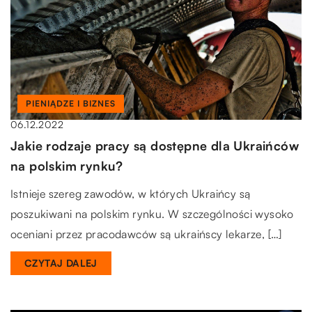
PIENIĄDZE I BIZNES
06.12.2022
Jakie rodzaje pracy są dostępne dla Ukraińców
na polskim rynku?
Istnieje szereg zawodów, w których Ukraińcy są
poszukiwani na polskim rynku. W szczególności wysoko
oceniani przez pracodawców są ukraińscy lekarze, […]
CZYTAJ DALEJ