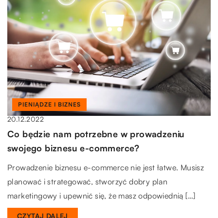
PIENIĄDZE I BIZNES
20.12.2022
Co będzie nam potrzebne w prowadzeniu
swojego biznesu e-commerce?
Prowadzenie biznesu e-commerce nie jest łatwe. Musisz
planować i strategować, stworzyć dobry plan
marketingowy i upewnić się, że masz odpowiednią […]
CZYTAJ DALEJ