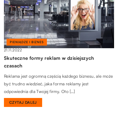
PIENIĄDZE I BIZNES
21.11.2022
Skuteczne formy reklam w dzisiejszych
czasach
Reklama jest ogromną częścią każdego biznesu, ale może
być trudno wiedzieć, jaka forma reklamy jest
odpowiednia dla Twojej firmy. Oto […]
CZYTAJ DALEJ