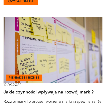
CZYTAJ DALEJ
PIENIĄDZE I BIZNES
12.09.2022
Jakie czynności wpływają na rozwój marki?
Rozwój marki to proces tworzenia marki i zapewnienia, że