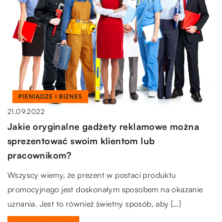
PIENIĄDZE I BIZNES
21.09.2022
Jakie oryginalne gadżety reklamowe można
sprezentować swoim klientom lub
pracownikom?
Wszyscy wiemy, że prezent w postaci produktu
promocyjnego jest doskonałym sposobem na okazanie
uznania. Jest to również świetny sposób, aby […]