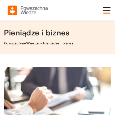
Pieniądze i biznes
Powszechna-Wiedza
»
Pieniądze i biznes