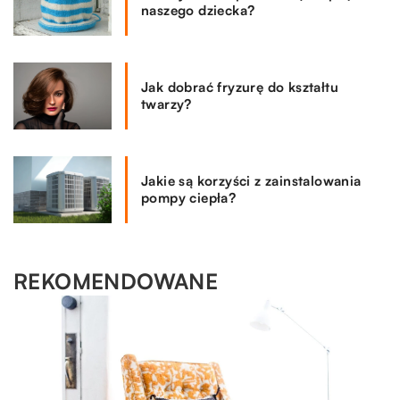
naszego dziecka?
Jak dobrać fryzurę do kształtu
twarzy?
Jakie są korzyści z zainstalowania
pompy ciepła?
REKOMENDOWANE