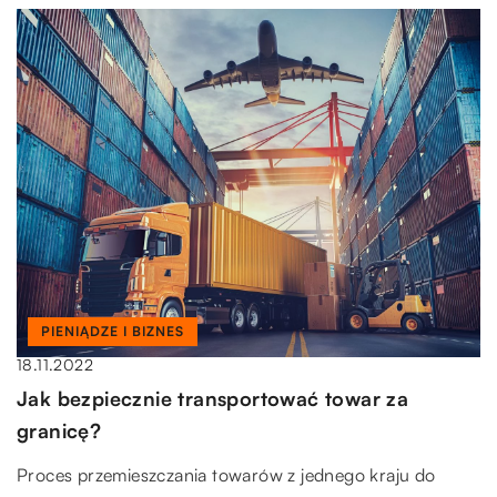
PIENIĄDZE I BIZNES
18.11.2022
Jak bezpiecznie transportować towar za
granicę?
Proces przemieszczania towarów z jednego kraju do