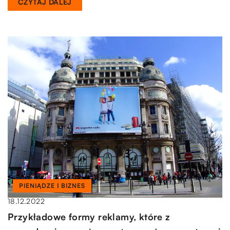
CZYTAJ DALEJ
PIENIĄDZE I BIZNES
18.12.2022
Przykładowe formy reklamy, które z