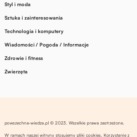
Styl i moda
Sztuka i zainteresowania
Technologia i komputery
Wiadomości / Pogoda / Informacje
Zdrowie i fitness
Zwierzęta
powszechna-wiedza.pl © 2023. Wszelkie prawa zastrzeżone.
W ramach naszej witryny stosujemy pliki cookies. Korzystanie z