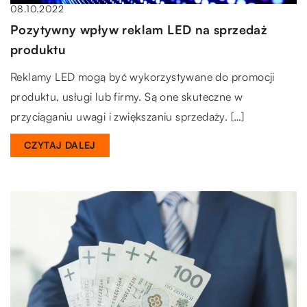
08.10.2022
Pozytywny wpływ reklam LED na sprzedaż
produktu
Reklamy LED mogą być wykorzystywane do promocji
produktu, usługi lub firmy. Są one skuteczne w
przyciąganiu uwagi i zwiększaniu sprzedaży. […]
CZYTAJ DALEJ