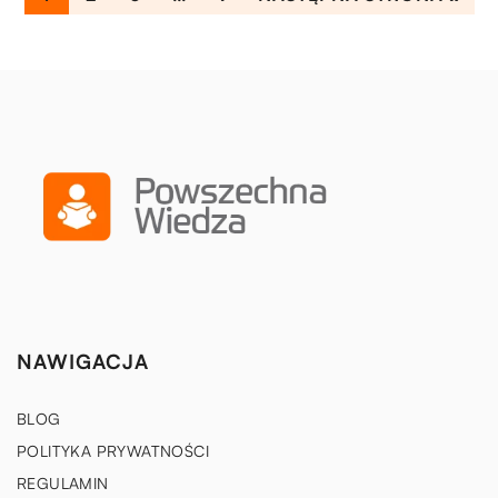
NAWIGACJA
BLOG
POLITYKA PRYWATNOŚCI
REGULAMIN