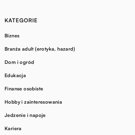
KATEGORIE
Biznes
Branża adult (erotyka, hazard)
Dom i ogród
Edukacja
Finanse osobiste
Hobby i zainteresowania
Jedzenie i napoje
Kariera