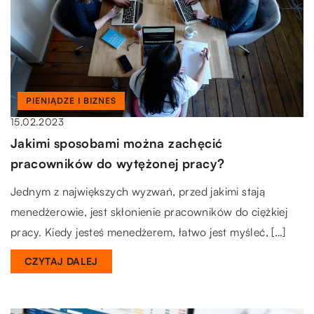
PIENIĄDZE I BIZNES
15.02.2023
Jakimi sposobami można zachęcić
pracowników do wytężonej pracy?
Jednym z największych wyzwań, przed jakimi stają
menedżerowie, jest skłonienie pracowników do ciężkiej
pracy. Kiedy jesteś menedżerem, łatwo jest myśleć, […]
CZYTAJ DALEJ