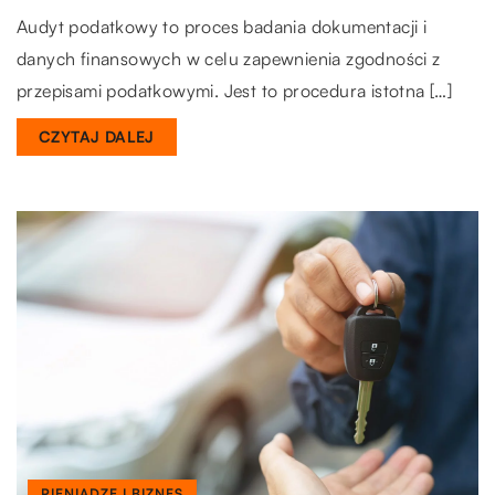
Audyt podatkowy to proces badania dokumentacji i
danych finansowych w celu zapewnienia zgodności z
przepisami podatkowymi. Jest to procedura istotna […]
CZYTAJ DALEJ
PIENIĄDZE I BIZNES