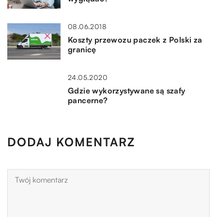
08.06.2018
Koszty przewozu paczek z Polski za
granicę
24.05.2020
Gdzie wykorzystywane są szafy
pancerne?
DODAJ KOMENTARZ