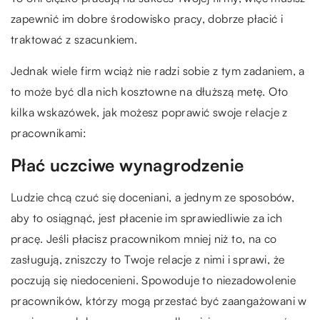
zapewnić im dobre środowisko pracy, dobrze płacić i
traktować z szacunkiem.
Jednak wiele firm wciąż nie radzi sobie z tym zadaniem, a
to może być dla nich kosztowne na dłuższą metę. Oto
kilka wskazówek, jak możesz poprawić swoje relacje z
pracownikami:
Płać uczciwe wynagrodzenie
Ludzie chcą czuć się doceniani, a jednym ze sposobów,
aby to osiągnąć, jest płacenie im sprawiedliwie za ich
pracę. Jeśli płacisz pracownikom mniej niż to, na co
zasługują, zniszczy to Twoje relacje z nimi i sprawi, że
poczują się niedocenieni. Spowoduje to niezadowolenie
pracowników, którzy mogą przestać być zaangażowani w