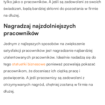
tylko jako o pracowników. A jeśli są zadowoleni ze swoich
świadczeń, będą bardziej skłonni do pozostania w firmie
na dłużej.
Nagradzaj najzdolniejszych
pracowników
Jednym z najlepszych sposobów na zwiększenie
satysfakcji pracowników jest nagradzanie najbardziej
utalentowanych pracowników. Idealnie nadadzą się do
tego
statuetki biznesowe
ponieważ pozwalają pokazać
pracownikom, że doceniasz ich ciężką pracę i
poświęcenie. A jeśli pracownicy są zadowoleni z
otrzymywanych nagród, chętniej zostaną w firmie na
dłużej.