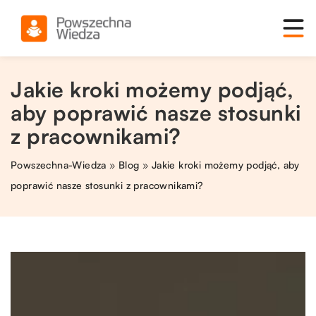
Jakie kroki możemy podjąć,
aby poprawić nasze stosunki
z pracownikami?
Powszechna-Wiedza
»
Blog
»
Jakie kroki możemy podjąć, aby
poprawić nasze stosunki z pracownikami?