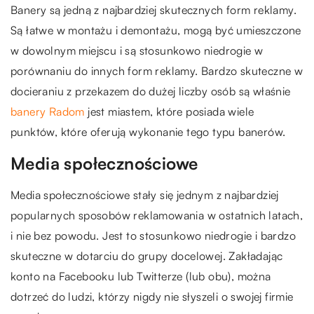
Banery są jedną z najbardziej skutecznych form reklamy.
Są łatwe w montażu i demontażu, mogą być umieszczone
w dowolnym miejscu i są stosunkowo niedrogie w
porównaniu do innych form reklamy. Bardzo skuteczne w
docieraniu z przekazem do dużej liczby osób są właśnie
banery Radom
jest miastem, które posiada wiele
punktów, które oferują wykonanie tego typu banerów.
Media społecznościowe
Media społecznościowe stały się jednym z najbardziej
popularnych sposobów reklamowania w ostatnich latach,
i nie bez powodu. Jest to stosunkowo niedrogie i bardzo
skuteczne w dotarciu do grupy docelowej. Zakładając
konto na Facebooku lub Twitterze (lub obu), można
dotrzeć do ludzi, którzy nigdy nie słyszeli o swojej firmie