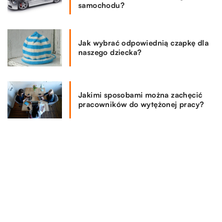
samochodu?
Jak wybrać odpowiednią czapkę dla
naszego dziecka?
Jakimi sposobami można zachęcić
pracowników do wytężonej pracy?
REKOMENDOWANE