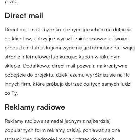
przed.
Direct mail
Direct mail może być skutecznym sposobem na dotarcie
do klientów, którzy już wyrazili zainteresowanie Twoimi
produktami lub usługami wypełniając formularz na Twojej
stronie internetowej lub kupując kupon w lokalnym
sklepie. Dodatkowo, direct mail pozwala na kreatywne
podejście do projektu, dzięki czemu wyróżnisz się na tle
innych firm, które próbują dotrzeć do tych samych ludzi
co Ty.
Reklamy radiowe
Reklamy radiowe są nadal jednym z najbardziej
popularnych form reklamy dzisiaj, ponieważ są one
stosunkowo niedrogie i mogą dotrzeć do dużych