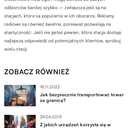
odbiorców bardzo szybko – zwłaszcza jeśli są na
stacjach, które są popularne w ich obszarze. Reklamy
radiowe są również świetne, ponieważ pozwalają na
elastyczność: Jeśli nie jesteś pewien, która stacja dostaje
najlepszą odpowiedź od potencjalnych klientów, spróbuj
wielu stacji.
ZOBACZ RÓWNIEŻ
18.11.2022
Jak bezpiecznie transportować towar
za granicę?
29.06.2019
Z jakich urządzeń korzysta się w