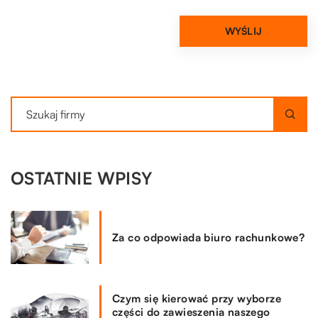
OSTATNIE WPISY
Za co odpowiada biuro rachunkowe?
Czym się kierować przy wyborze
części do zawieszenia naszego