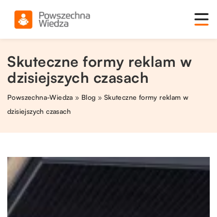
Skuteczne formy reklam w
dzisiejszych czasach
Powszechna-Wiedza
»
Blog
»
Skuteczne formy reklam w
dzisiejszych czasach