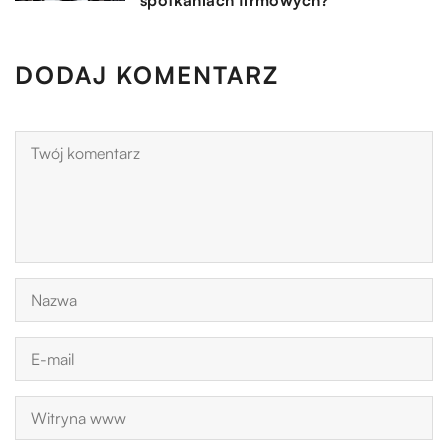
DODAJ KOMENTARZ