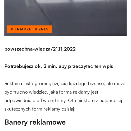
PIENIĄDZE I BIZNES
/
powszechna-wiedza
21.11.2022
Potrzebujesz ok. 2 min. aby przeczytać ten wpis
Reklama jest ogromną częścią każdego biznesu, ale może
być trudno wiedzieć, jaka forma reklamy jest
odpowiednia dla Twojej firmy. Oto niektóre z najbardziej
skutecznych form reklamy dzisiaj:
Banery reklamowe