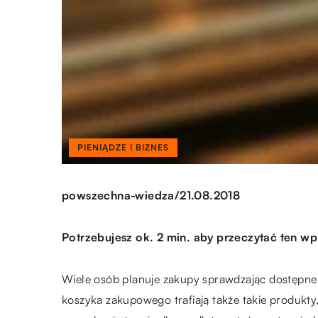
PIENIĄDZE I BIZNES
/
powszechna-wiedza
21.08.2018
Potrzebujesz ok. 2 min. aby przeczytać ten wp
Wiele osób planuje zakupy sprawdzając dostępne
koszyka zakupowego trafiają także takie produkty