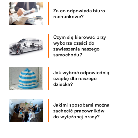
Za co odpowiada biuro
rachunkowe?
Czym się kierować przy
wyborze części do
zawieszenia naszego
samochodu?
Jak wybrać odpowiednią
czapkę dla naszego
dziecka?
Jakimi sposobami można
zachęcić pracowników
do wytężonej pracy?