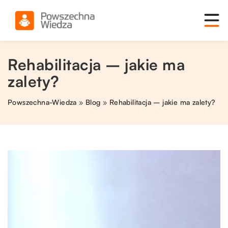
Rehabilitacja – jakie ma
zalety?
Powszechna-Wiedza
»
Blog
»
Rehabilitacja – jakie ma zalety?