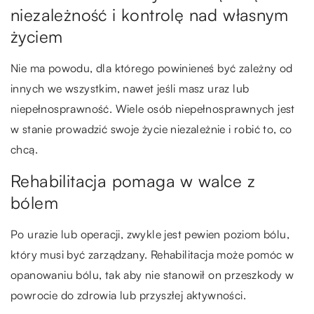
niezależność i kontrolę nad własnym
życiem
Nie ma powodu, dla którego powinieneś być zależny od
innych we wszystkim, nawet jeśli masz uraz lub
niepełnosprawność. Wiele osób niepełnosprawnych jest
w stanie prowadzić swoje życie niezależnie i robić to, co
chcą.
Rehabilitacja pomaga w walce z
bólem
Po urazie lub operacji, zwykle jest pewien poziom bólu,
który musi być zarządzany. Rehabilitacja może pomóc w
opanowaniu bólu, tak aby nie stanowił on przeszkody w
powrocie do zdrowia lub przyszłej aktywności.