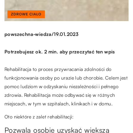
ZDROWE CIAŁO
/
powszechna-wiedza
19.01.2023
Potrzebujesz ok. 2 min. aby przeczytać ten wpis
Rehabilitacja to proces przywracania zdolności do
funkcjonowania osoby po urazie lub chorobie. Celem jest
pomoc ludziom w odzyskaniu niezależności i pełnego
zdrowia. Rehabilitacja może odbywać się w różnych
miejscach, w tym w szpitalach, klinikach i w domu.
Oto niektóre z zalet rehabilitacji:
Pozwala osobie uzyskać większą