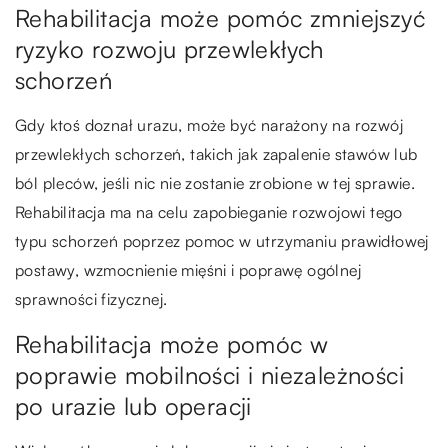
Rehabilitacja może pomóc zmniejszyć
ryzyko rozwoju przewlekłych
schorzeń
Gdy ktoś doznał urazu, może być narażony na rozwój
przewlekłych schorzeń, takich jak zapalenie stawów lub
ból pleców, jeśli nic nie zostanie zrobione w tej sprawie.
Rehabilitacja ma na celu zapobieganie rozwojowi tego
typu schorzeń poprzez pomoc w utrzymaniu prawidłowej
postawy, wzmocnienie mięśni i poprawę ogólnej
sprawności fizycznej.
Rehabilitacja może pomóc w
poprawie mobilności i niezależności
po urazie lub operacji