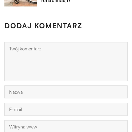
rehabilitacji?
DODAJ KOMENTARZ