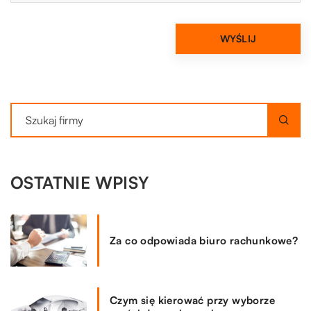
OSTATNIE WPISY
Za co odpowiada biuro rachunkowe?
Czym się kierować przy wyborze