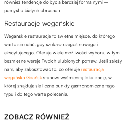
również tendencję do bycia bardziej formalnymi –
pomyśl o białych obrusach
Restauracje wegańskie
Wegańskie restauracje to świetne miejsce, do którego
warto się udać, gdy szukasz czegoś nowego i
ekscytującego. Oferują wiele możliwości wyboru, w tym
bezmięsne wersje Twoich ulubionych potraw. Jeśli zależy
nam, aby zakosztować to, co oferuje
restauracja
wegańska Gdańsk
stanowi wyśmienitą lokalizację, w
której znajdują się liczne punkty gastronomiczne tego
typu i do tego warte polecenia.
ZOBACZ RÓWNIEŻ