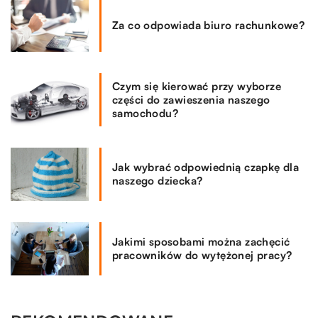
Za co odpowiada biuro rachunkowe?
Czym się kierować przy wyborze
części do zawieszenia naszego
samochodu?
Jak wybrać odpowiednią czapkę dla
naszego dziecka?
Jakimi sposobami można zachęcić
pracowników do wytężonej pracy?