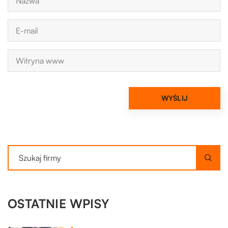
OSTATNIE WPISY