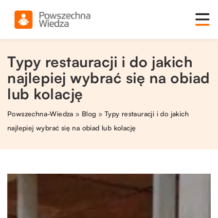
Typy restauracji i do jakich
najlepiej wybrać się na obiad
lub kolację
Powszechna-Wiedza
»
Blog
»
Typy restauracji i do jakich
najlepiej wybrać się na obiad lub kolację