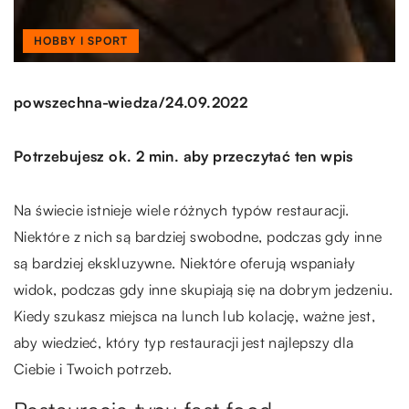
HOBBY I SPORT
/
powszechna-wiedza
24.09.2022
Potrzebujesz ok. 2 min. aby przeczytać ten wpis
Na świecie istnieje wiele różnych typów restauracji.
Niektóre z nich są bardziej swobodne, podczas gdy inne
są bardziej ekskluzywne. Niektóre oferują wspaniały
widok, podczas gdy inne skupiają się na dobrym jedzeniu.
Kiedy szukasz miejsca na lunch lub kolację, ważne jest,
aby wiedzieć, który typ restauracji jest najlepszy dla
Ciebie i Twoich potrzeb.