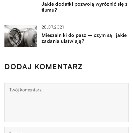
Jakie dodatki pozwolą wyróżnić się z
tłumu?
28.07.2021
Mieszalniki do pasz – czym są i jakie
zadania ułatwiają?
DODAJ KOMENTARZ