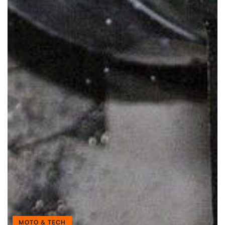
MOTO & TECH