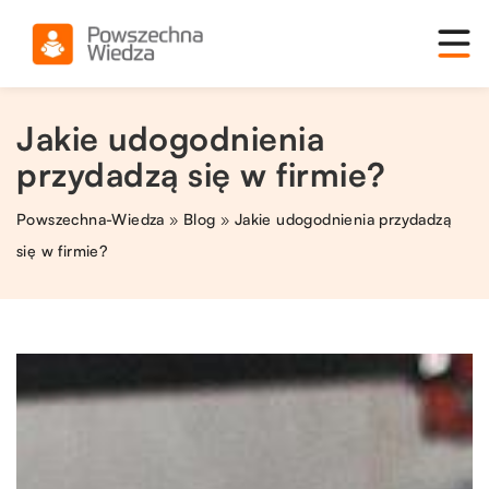
Jakie udogodnienia
przydadzą się w firmie?
Powszechna-Wiedza
»
Blog
»
Jakie udogodnienia przydadzą
się w firmie?