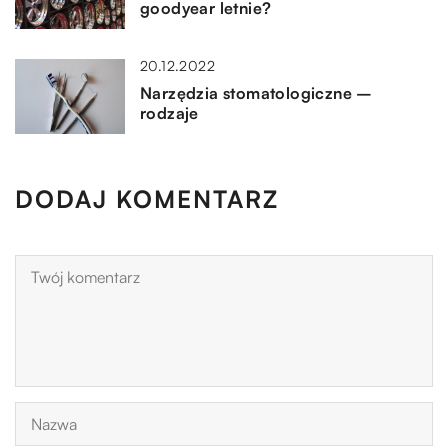
goodyear letnie?
20.12.2022
Narzędzia stomatologiczne –
rodzaje
DODAJ KOMENTARZ