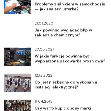
Problemy z silnikiem w samochodzie
– jak znaleźć usterkę?
21.01.2020
Jak powinno wyglądać bhp w
zakładzie chemicznym?
20.05.2021
W jakie funkcje powinna być
wyposażona pakowarka próżniowa?
12.12.2022
Co jest niezbędne do wykonania
instalacji elektrycznej?
11.04.2018
Czy warto kupić opony marki