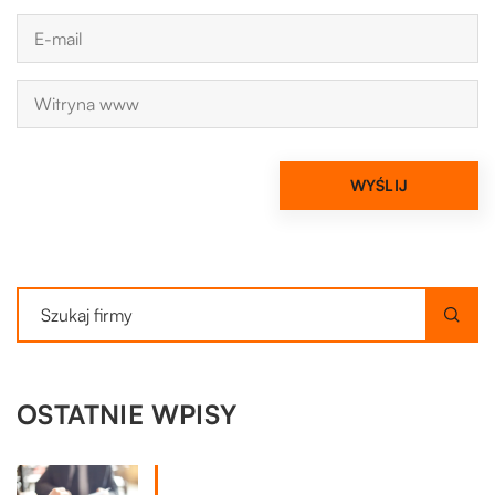
OSTATNIE WPISY