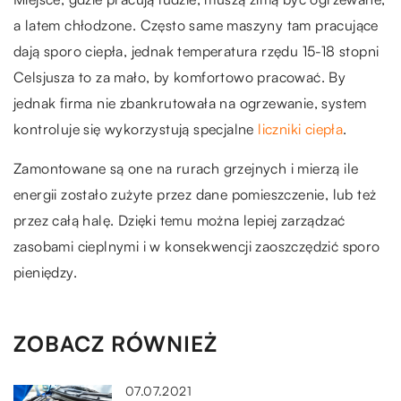
a latem chłodzone. Często same maszyny tam pracujące
dają sporo ciepła, jednak temperatura rzędu 15-18 stopni
Celsjusza to za mało, by komfortowo pracować. By
jednak firma nie zbankrutowała na ogrzewanie, system
kontroluje się wykorzystują specjalne
liczniki ciepła
.
Zamontowane są one na rurach grzejnych i mierzą ile
energii zostało zużyte przez dane pomieszczenie, lub też
przez całą halę. Dzięki temu można lepiej zarządzać
zasobami cieplnymi i w konsekwencji zaoszczędzić sporo
pieniędzy.
ZOBACZ RÓWNIEŻ
07.07.2021