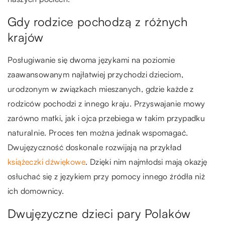
Gdy rodzice pochodzą z różnych
krajów
Posługiwanie się dwoma językami na poziomie
zaawansowanym najłatwiej przychodzi dzieciom,
urodzonym w związkach mieszanych, gdzie każde z
rodziców pochodzi z innego kraju. Przyswajanie mowy
zarówno matki, jak i ojca przebiega w takim przypadku
naturalnie. Proces ten można jednak wspomagać.
Dwujęzyczność doskonale rozwijają na przykład
książeczki dźwiękowe
. Dzięki nim najmłodsi mają okazję
osłuchać się z językiem przy pomocy innego źródła niż
ich domownicy.
Dwujęzyczne dzieci pary Polaków