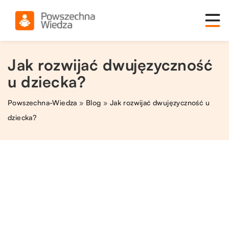
Jak rozwijać dwujęzyczność
u dziecka?
Powszechna-Wiedza
»
Blog
»
Jak rozwijać dwujęzyczność u
dziecka?