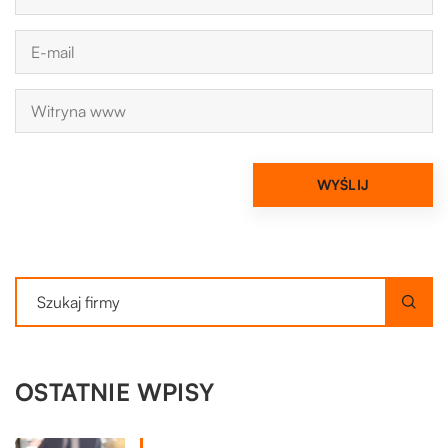
OSTATNIE WPISY