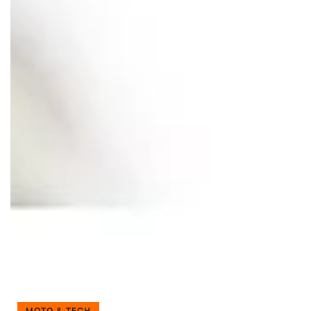
MOTO & TECH