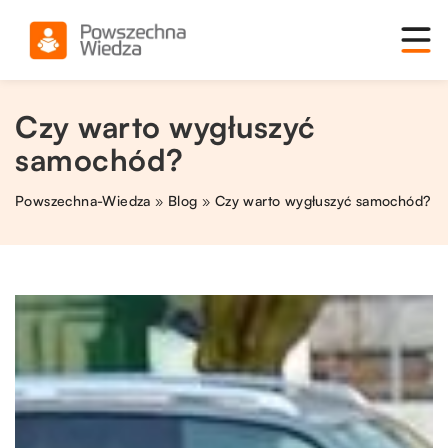
Czy warto wygłuszyć
samochód?
Powszechna-Wiedza
»
Blog
»
Czy warto wygłuszyć samochód?