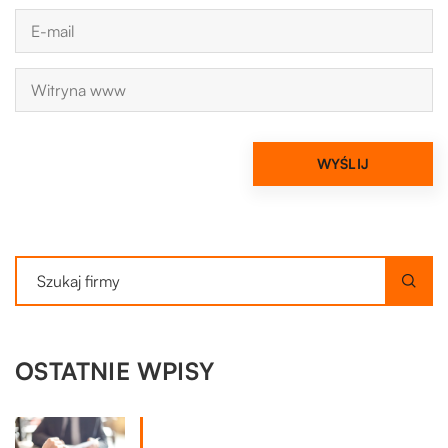
OSTATNIE WPISY