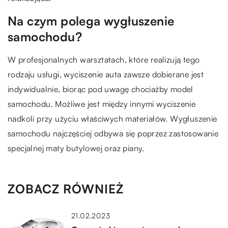
Na czym polega wygłuszenie
samochodu?
W profesjonalnych warsztatach, które realizują tego
rodzaju usługi, wyciszenie auta zawsze dobierane jest
indywidualnie, biorąc pod uwagę chociażby model
samochodu. Możliwe jest między innymi wyciszenie
nadkoli przy użyciu właściwych materiałów. Wygłuszenie
samochodu najczęściej odbywa się poprzez zastosowanie
specjalnej maty butylowej oraz piany.
ZOBACZ RÓWNIEŻ
21.02.2023