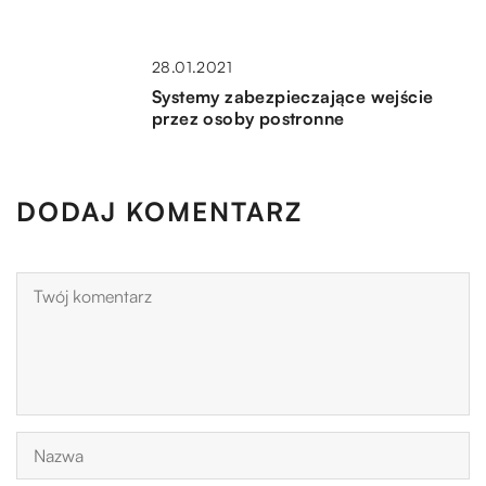
28.01.2021
Systemy zabezpieczające wejście
przez osoby postronne
DODAJ KOMENTARZ