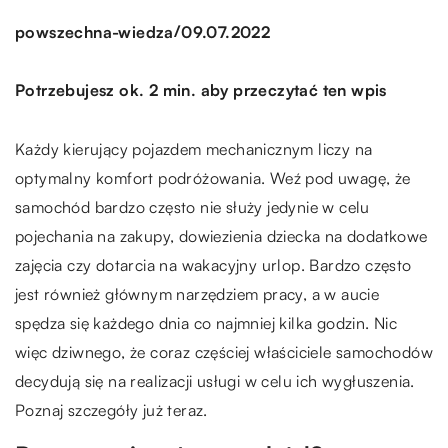
/
powszechna-wiedza
09.07.2022
Potrzebujesz ok. 2 min. aby przeczytać ten wpis
Każdy kierujący pojazdem mechanicznym liczy na
optymalny komfort podróżowania. Weź pod uwagę, że
samochód bardzo często nie służy jedynie w celu
pojechania na zakupy, dowiezienia dziecka na dodatkowe
zajęcia czy dotarcia na wakacyjny urlop. Bardzo często
jest również głównym narzędziem pracy, a w aucie
spędza się każdego dnia co najmniej kilka godzin. Nic
więc dziwnego, że coraz częściej właściciele samochodów
decydują się na realizacji usługi w celu ich wygłuszenia.
Poznaj szczegóły już teraz.