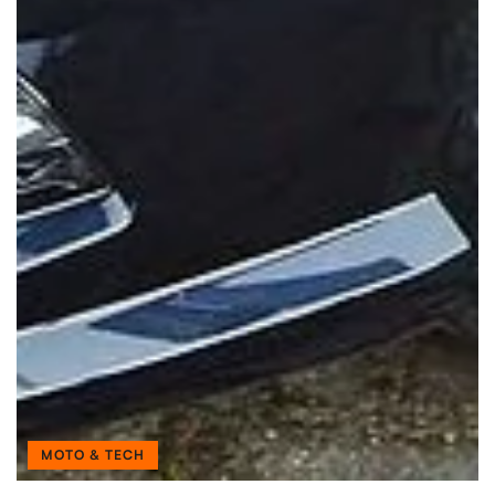
MOTO & TECH