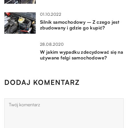
01.10.2022
Silnik samochodowy – Z czego jest
zbudowany i gdzie go kupić?
28.08.2020
W jakim wypadku zdecydować się na
używane felgi samochodowe?
DODAJ KOMENTARZ