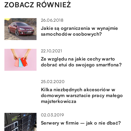
ZOBACZ RÓWNIEŻ
26.06.2018
Jakie są ograniczenia w wynajmie
samochodów osobowych?
22.10.2021
Ze względu na jakie cechy warto
dobrać etui do swojego smartfona?
25.02.2020
Kilka niezbędnych akcesoriów w
domowym warsztacie pracy małego
majsterkowicza
02.03.2019
Serwery w firmie – jak o nie dbać?