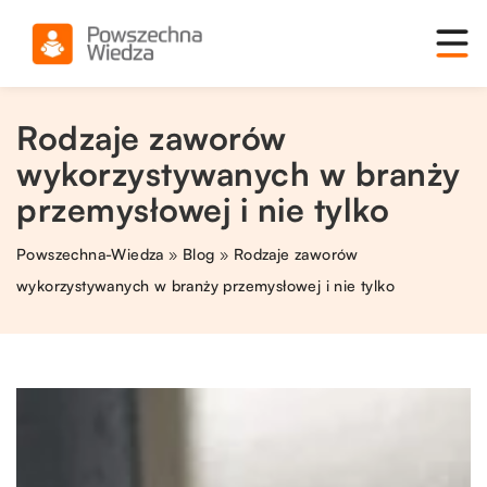
Rodzaje zaworów
wykorzystywanych w branży
przemysłowej i nie tylko
Powszechna-Wiedza
»
Blog
»
Rodzaje zaworów
wykorzystywanych w branży przemysłowej i nie tylko