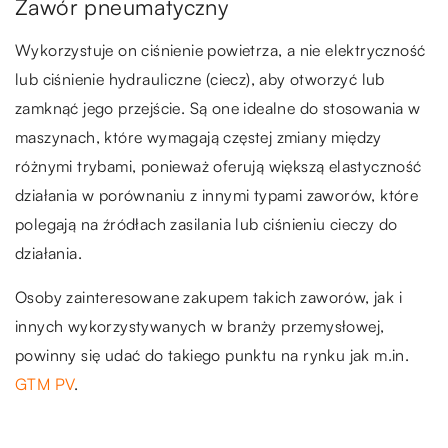
Zawór pneumatyczny
Wykorzystuje on ciśnienie powietrza, a nie elektryczność
lub ciśnienie hydrauliczne (ciecz), aby otworzyć lub
zamknąć jego przejście. Są one idealne do stosowania w
maszynach, które wymagają częstej zmiany między
różnymi trybami, ponieważ oferują większą elastyczność
działania w porównaniu z innymi typami zaworów, które
polegają na źródłach zasilania lub ciśnieniu cieczy do
działania.
Osoby zainteresowane zakupem takich zaworów, jak i
innych wykorzystywanych w branży przemysłowej,
powinny się udać do takiego punktu na rynku jak m.in.
GTM PV
.