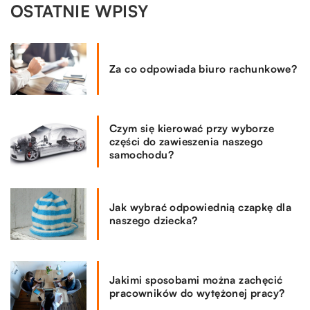
OSTATNIE WPISY
Za co odpowiada biuro rachunkowe?
Czym się kierować przy wyborze
części do zawieszenia naszego
samochodu?
Jak wybrać odpowiednią czapkę dla
naszego dziecka?
Jakimi sposobami można zachęcić
pracowników do wytężonej pracy?