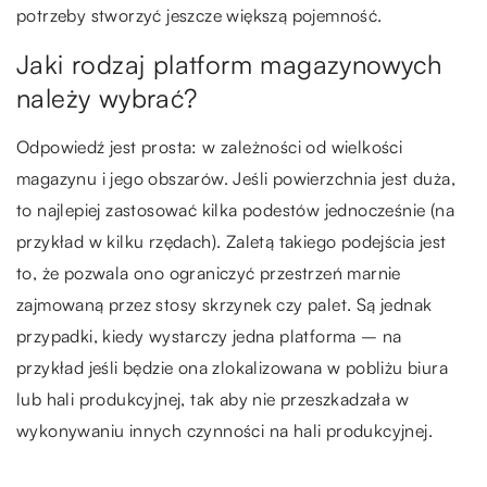
potrzeby stworzyć jeszcze większą pojemność.
Jaki rodzaj platform magazynowych
należy wybrać?
Odpowiedź jest prosta: w zależności od wielkości
magazynu i jego obszarów. Jeśli powierzchnia jest duża,
to najlepiej zastosować kilka podestów jednocześnie (na
przykład w kilku rzędach). Zaletą takiego podejścia jest
to, że pozwala ono ograniczyć przestrzeń marnie
zajmowaną przez stosy skrzynek czy palet. Są jednak
przypadki, kiedy wystarczy jedna platforma – na
przykład jeśli będzie ona zlokalizowana w pobliżu biura
lub hali produkcyjnej, tak aby nie przeszkadzała w
wykonywaniu innych czynności na hali produkcyjnej.