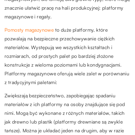
znacznie ułatwić pracę na hali produkcyjnej: platformy
magazynowe i regały.
Pomosty magazynowe
to duże platformy, które
pozwalają na bezpieczne przechowywanie ciężkich
materiałów. Występują we wszystkich kształtach i
rozmiarach, od prostych palet po bardziej złożone
konstrukcje z wieloma poziomami lub kondygnacjami.
Platformy magazynowe oferują wiele zalet w porównaniu
z tradycyjnymi paletami:
Zwiększają bezpieczeństwo, zapobiegając spadaniu
materiałów z ich platformy na osoby znajdujące się pod
nimi. Mogą być wykonane z różnych materiałów, takich
jak drewno lub plastik (platformy drewniane są zwykle
tańsze). Można je układać jeden na drugim, aby w razie