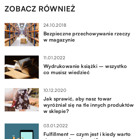
ZOBACZ RÓWNIEŻ
24.10.2018
Bezpieczne przechowywanie rzeczy
w magazynie
11.01.2022
Wydrukowanie książki – wszystko
co musisz wiedzieć
10.12.2020
Jak sprawić, aby nasz towar
wyróżniał się na tle innych produktów
w sklepie?
03.01.2022
Fulfillment – czym jest i kiedy warto