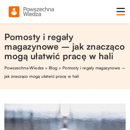
Pomosty i regały
magazynowe – jak znacząco
mogą ułatwić pracę w hali
Powszechna-Wiedza
»
Blog
»
Pomosty i regały magazynowe –
jak znacząco mogą ułatwić pracę w hali