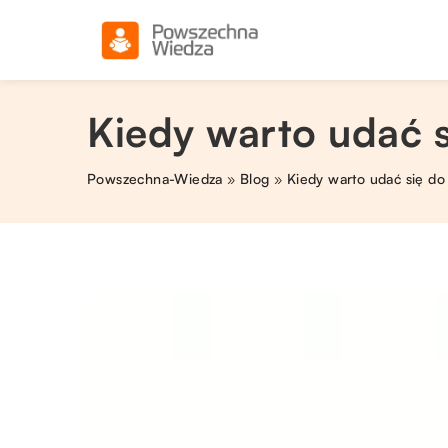
Kiedy warto udać 
Powszechna-Wiedza
»
Blog
»
Kiedy warto udać się do