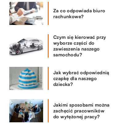
Za co odpowiada biuro
rachunkowe?
Czym się kierować przy
wyborze części do
zawieszenia naszego
samochodu?
Jak wybrać odpowiednią
czapkę dla naszego
dziecka?
Jakimi sposobami można
zachęcić pracowników
do wytężonej pracy?