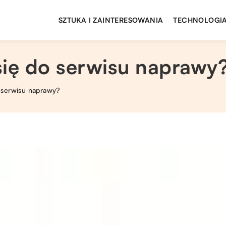
SZTUKA I ZAINTERESOWANIA
TECHNOLOGIA
się do serwisu naprawy
 serwisu naprawy?