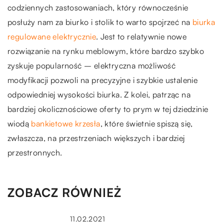
codziennych zastosowaniach, który równocześnie
posłuży nam za biurko i stolik to warto spojrzeć na
biurka
regulowane elektrycznie
. Jest to relatywnie nowe
rozwiązanie na rynku meblowym, które bardzo szybko
zyskuje popularność – elektryczna możliwość
modyfikacji pozwoli na precyzyjne i szybkie ustalenie
odpowiedniej wysokości biurka. Z kolei, patrząc na
bardziej okolicznościowe oferty to prym w tej dziedzinie
wiodą
bankietowe krzesła
, które świetnie spiszą się,
zwłaszcza, na przestrzeniach większych i bardziej
przestronnych.
ZOBACZ RÓWNIEŻ
11.02.2021