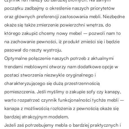
początku zadbajmy o określenie naszych priorytetów
oraz głównych preferencji zastosowania mebli. Niezbędne
okaże się także zmierzenie powierzchni wnętrza, do
którego zakupić chcemy nowy mebel – pozwoli nam to
na zachowanie pewności, iż produkt zmieści się i będzie
pasował do reszty wystroju.
Optymalne połączenie naszych potrzeb z aktualnymi
trendami meblowymi otworzy nam dodatkowe opcje w
postaci stworzenia niezwykle oryginalnego i
charakteryzującego się dużą przestrzennością
pomieszczenia. Jeśli myślimy o zakupie sofy czy kanapy,
warto rozpatrzeć czynnik funkcjonalności tychże mebli –
kanapa z możliwością rozłożenia z pewnością okaże się
bardziej atrakcyjnym modelem.
Jeżeli zaś potrzebujemy mebla o bardziej praktycznych i