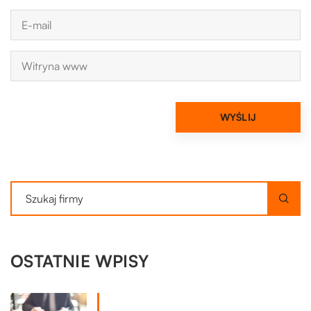
OSTATNIE WPISY