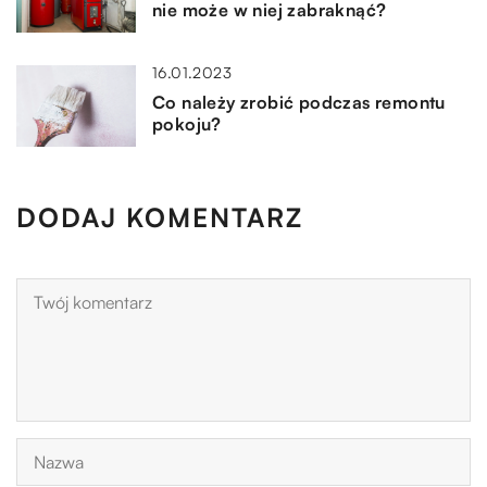
nie może w niej zabraknąć?
16.01.2023
Co należy zrobić podczas remontu
pokoju?
DODAJ KOMENTARZ