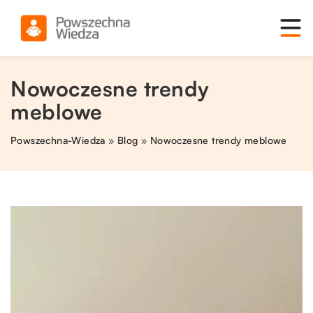
Nowoczesne trendy
meblowe
Powszechna-Wiedza
»
Blog
»
Nowoczesne trendy meblowe