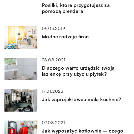
Posiłki, które przygotujesz za
pomocą blendera
09.03.2019
Modne rodzaje firan
28.08.2021
Dlaczego warto urządzić swoją
łazienkę przy użyciu płytek?
17.01.2023
Jak zaprojektować małą kuchnię?
07.08.2021
Jak wyposażyć kotłownię – czego