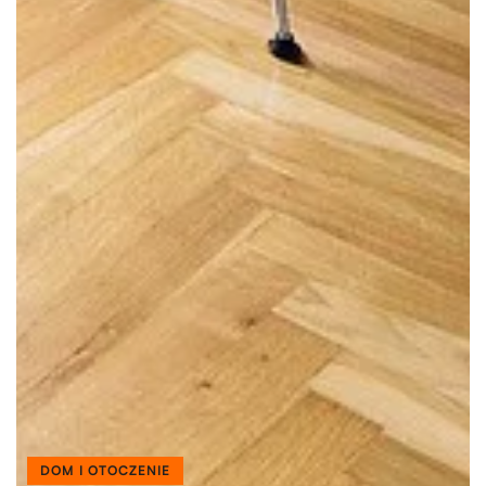
DOM I OTOCZENIE