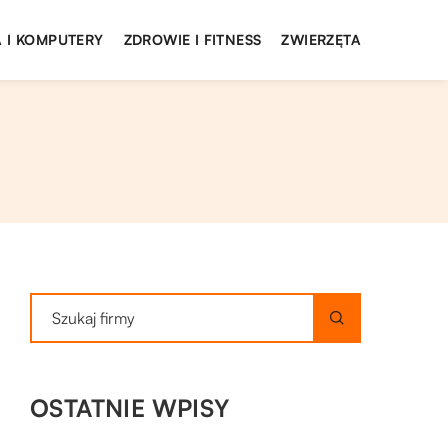
 I KOMPUTERY
ZDROWIE I FITNESS
ZWIERZĘTA
OSTATNIE WPISY