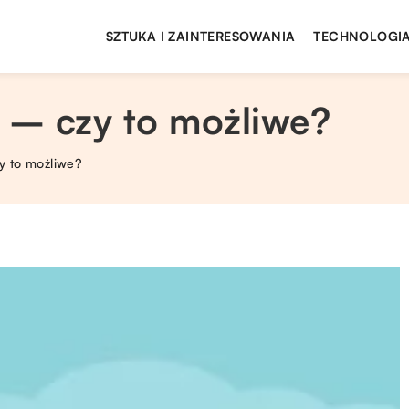
SZTUKA I ZAINTERESOWANIA
TECHNOLOGIA
e – czy to możliwe?
y to możliwe?