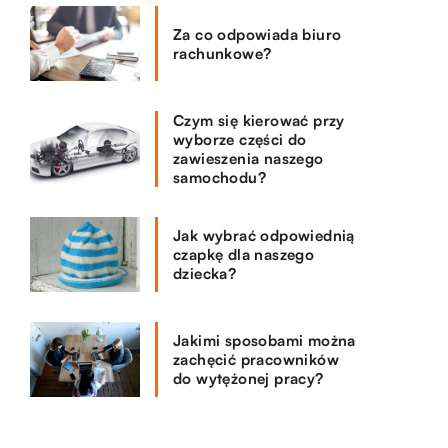
Za co odpowiada biuro
rachunkowe?
Czym się kierować przy
wyborze części do
zawieszenia naszego
samochodu?
Jak wybrać odpowiednią
czapkę dla naszego
dziecka?
Jakimi sposobami można
zachęcić pracowników
do wytężonej pracy?