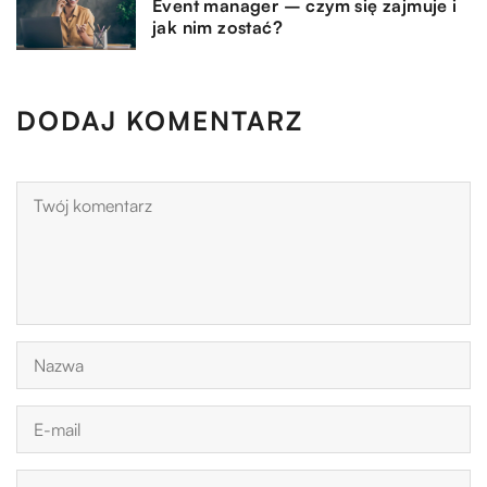
Event manager – czym się zajmuje i
jak nim zostać?
DODAJ KOMENTARZ