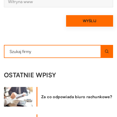
OSTATNIE WPISY
Za co odpowiada biuro rachunkowe?