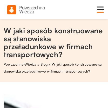
W jaki sposób konstruowane
są stanowiska
przeładunkowe w firmach
transportowych?
Powszechna-Wiedza
»
Blog
»
W jaki sposób konstruowane są
stanowiska przeładunkowe w firmach transportowych?