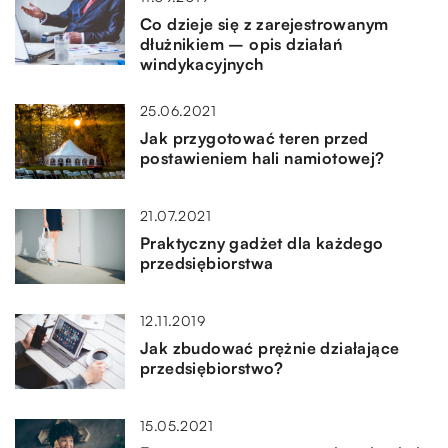
Co dzieje się z zarejestrowanym
dłużnikiem – opis działań
windykacyjnych
25.06.2021
Jak przygotować teren przed
postawieniem hali namiotowej?
21.07.2021
Praktyczny gadżet dla każdego
przedsiębiorstwa
12.11.2019
Jak zbudować prężnie działające
przedsiębiorstwo?
15.05.2021