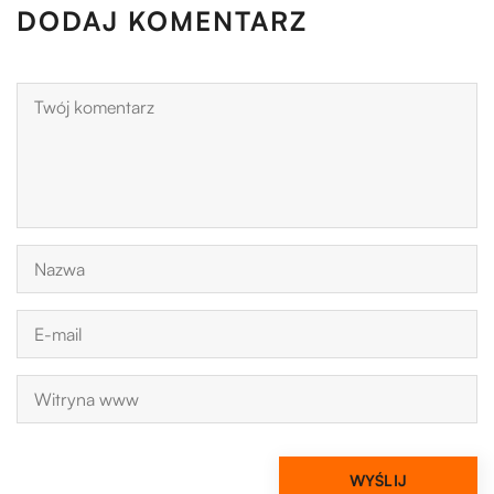
DODAJ KOMENTARZ