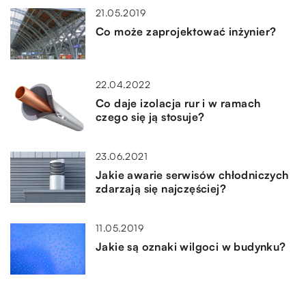
21.05.2019
Co może zaprojektować inżynier?
22.04.2022
Co daje izolacja rur i w ramach
czego się ją stosuje?
23.06.2021
Jakie awarie serwisów chłodniczych
zdarzają się najczęściej?
11.05.2019
Jakie są oznaki wilgoci w budynku?