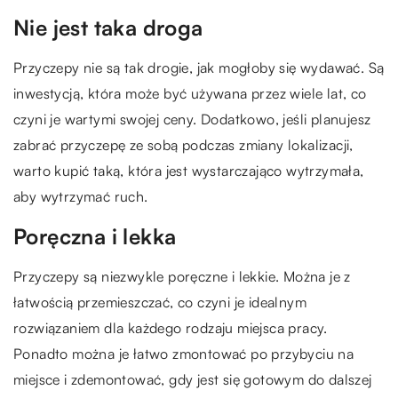
Nie jest taka droga
Przyczepy nie są tak drogie, jak mogłoby się wydawać. Są
inwestycją, która może być używana przez wiele lat, co
czyni je wartymi swojej ceny. Dodatkowo, jeśli planujesz
zabrać przyczepę ze sobą podczas zmiany lokalizacji,
warto kupić taką, która jest wystarczająco wytrzymała,
aby wytrzymać ruch.
Poręczna i lekka
Przyczepy są niezwykle poręczne i lekkie. Można je z
łatwością przemieszczać, co czyni je idealnym
rozwiązaniem dla każdego rodzaju miejsca pracy.
Ponadto można je łatwo zmontować po przybyciu na
miejsce i zdemontować, gdy jest się gotowym do dalszej