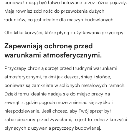
ponieważ mogą być łatwo holowane przez różne pojazdy.
Mają również zdolność do przewożenia dużych
ładunków, co jest idealne dla maszyn budowlanych.
Oto kilka korzyści, które płyną z użytkowania przyczepy:
Zapewniają ochronę przed
warunkami atmosferycznymi.
Przyczepy chronią sprzęt przed trudnymi warunkami
atmosferycznymi, takimi jak deszcz, śnieg i słońce,
ponieważ są zamknięte w solidnych metalowych ramach.
Dzięki temu idealnie nadają się do miejsc pracy na
zewnątrz, gdzie pogoda może zmieniać się szybko i
niespodziewanie. Jeśli chcesz, aby Twój sprzęt był
zabezpieczony przed żywiołami, to jest to jedna z korzyści
płynących z używania przyczepy budowlanej.