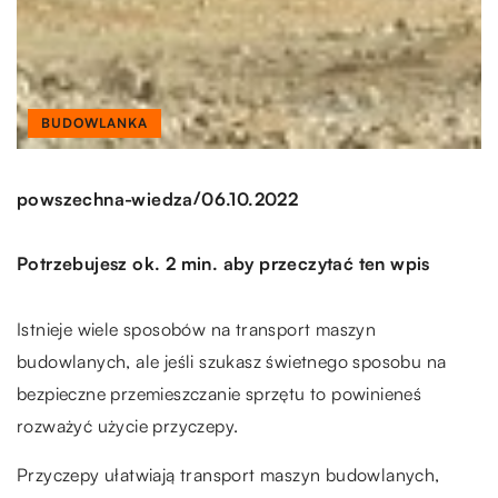
BUDOWLANKA
/
powszechna-wiedza
06.10.2022
Potrzebujesz ok. 2 min. aby przeczytać ten wpis
Istnieje wiele sposobów na transport maszyn
budowlanych, ale jeśli szukasz świetnego sposobu na
bezpieczne przemieszczanie sprzętu to powinieneś
rozważyć użycie przyczepy.
Przyczepy ułatwiają transport maszyn budowlanych,