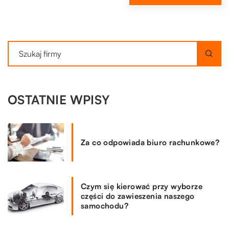
OSTATNIE WPISY
Za co odpowiada biuro rachunkowe?
Czym się kierować przy wyborze
części do zawieszenia naszego
samochodu?