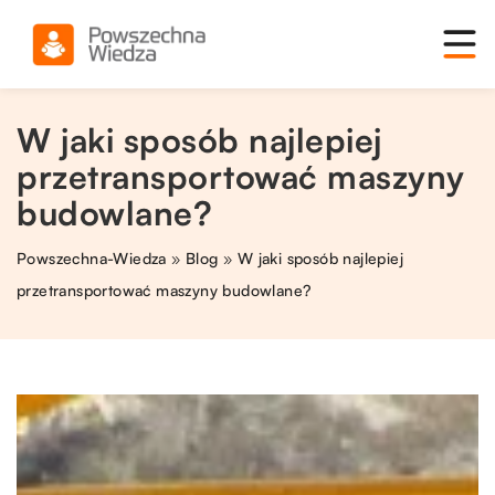
W jaki sposób najlepiej
przetransportować maszyny
budowlane?
Powszechna-Wiedza
»
Blog
»
W jaki sposób najlepiej
przetransportować maszyny budowlane?