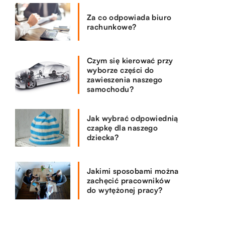
Za co odpowiada biuro
rachunkowe?
Czym się kierować przy
wyborze części do
zawieszenia naszego
samochodu?
Jak wybrać odpowiednią
czapkę dla naszego
dziecka?
Jakimi sposobami można
zachęcić pracowników
do wytężonej pracy?