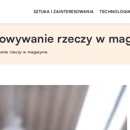
SZTUKA I ZAINTERESOWANIA
TECHNOLOGIA
howywanie rzeczy w ma
anie rzeczy w magazynie