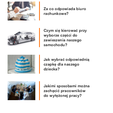
Za co odpowiada biuro
rachunkowe?
Czym się kierować przy
wyborze części do
zawieszenia naszego
samochodu?
Jak wybrać odpowiednią
czapkę dla naszego
dziecka?
Jakimi sposobami można
zachęcić pracowników
do wytężonej pracy?