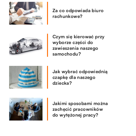
Za co odpowiada biuro
rachunkowe?
Czym się kierować przy
wyborze części do
zawieszenia naszego
samochodu?
Jak wybrać odpowiednią
czapkę dla naszego
dziecka?
Jakimi sposobami można
zachęcić pracowników
do wytężonej pracy?