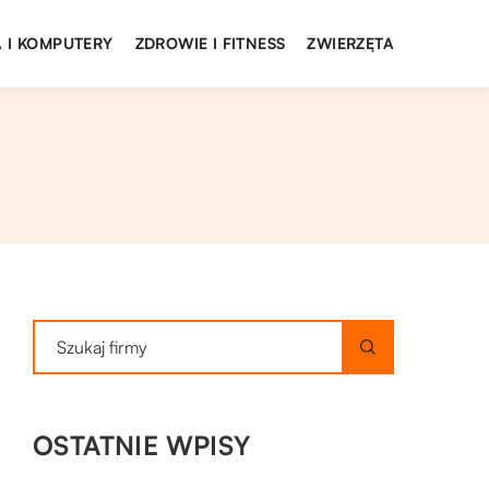
 I KOMPUTERY
ZDROWIE I FITNESS
ZWIERZĘTA
OSTATNIE WPISY