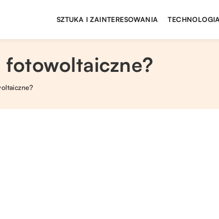
SZTUKA I ZAINTERESOWANIA
TECHNOLOGIA
e fotowoltaiczne?
woltaiczne?