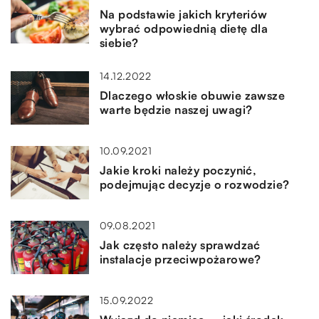
Na podstawie jakich kryteriów
wybrać odpowiednią dietę dla
siebie?
14.12.2022
Dlaczego włoskie obuwie zawsze
warte będzie naszej uwagi?
10.09.2021
Jakie kroki należy poczynić,
podejmując decyzje o rozwodzie?
09.08.2021
Jak często należy sprawdzać
instalacje przeciwpożarowe?
15.09.2022