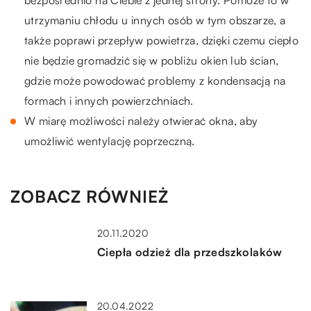
utrzymaniu chłodu u innych osób w tym obszarze, a
także poprawi przepływ powietrza, dzięki czemu ciepło
nie będzie gromadzić się w pobliżu okien lub ścian,
gdzie może powodować problemy z kondensacją na
formach i innych powierzchniach.
W miarę możliwości należy otwierać okna, aby
umożliwić wentylację poprzeczną.
ZOBACZ RÓWNIEŻ
20.11.2020
Ciepła odzież dla przedszkolaków
20.04.2022