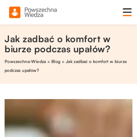
Jak zadbać o komfort w
biurze podczas upałów?
Powszechna-Wiedza
»
Blog
»
Jak zadbać o komfort w biurze
podczas upałów?