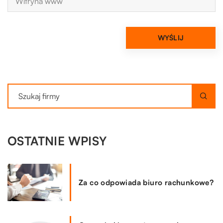
OSTATNIE WPISY
Za co odpowiada biuro rachunkowe?