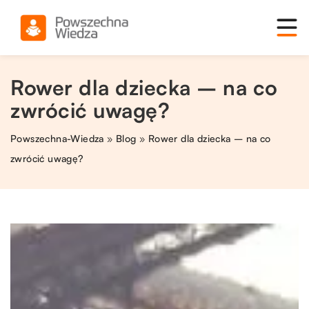
Rower dla dziecka – na co
zwrócić uwagę?
Powszechna-Wiedza
»
Blog
»
Rower dla dziecka – na co
zwrócić uwagę?