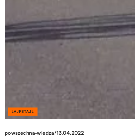
LAJFSTAJL
/
powszechna-wiedza
13.04.2022