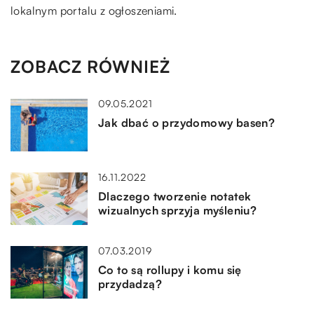
lokalnym portalu z ogłoszeniami.
ZOBACZ RÓWNIEŻ
09.05.2021
Jak dbać o przydomowy basen?
16.11.2022
Dlaczego tworzenie notatek
wizualnych sprzyja myśleniu?
07.03.2019
Co to są rollupy i komu się
przydadzą?