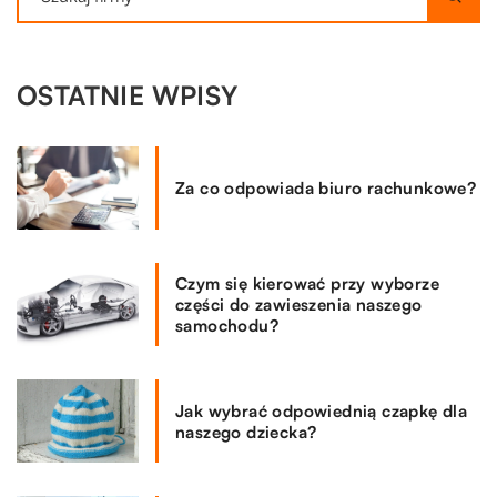
OSTATNIE WPISY
Za co odpowiada biuro rachunkowe?
Czym się kierować przy wyborze
części do zawieszenia naszego
samochodu?
Jak wybrać odpowiednią czapkę dla
naszego dziecka?