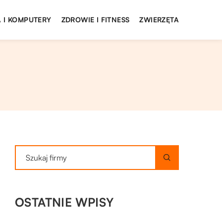
 I KOMPUTERY
ZDROWIE I FITNESS
ZWIERZĘTA
OSTATNIE WPISY