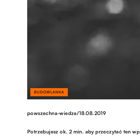
BUDOWLANKA
/
powszechna-wiedza
18.08.2019
Potrzebujesz ok. 2 min. aby przeczytać ten wp