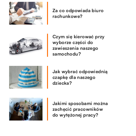
Za co odpowiada biuro
rachunkowe?
Czym się kierować przy
wyborze części do
zawieszenia naszego
samochodu?
Jak wybrać odpowiednią
czapkę dla naszego
dziecka?
Jakimi sposobami można
zachęcić pracowników
do wytężonej pracy?