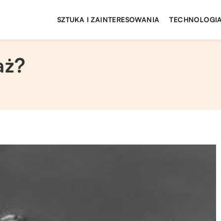
SZTUKA I ZAINTERESOWANIA
TECHNOLOGIA
aż?