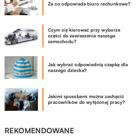
Za co odpowiada biuro rachunkowe?
Czym się kierować przy wyborze
części do zawieszenia naszego
samochodu?
Jak wybrać odpowiednią czapkę dla
naszego dziecka?
Jakimi sposobami można zachęcić
pracowników do wytężonej pracy?
REKOMENDOWANE