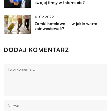
swojej firmy w Internecie?
10.02.2022
Zamki hotelowe – w jakie warto
zainwestować?
DODAJ KOMENTARZ