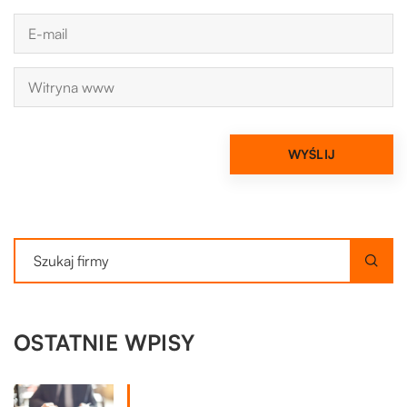
OSTATNIE WPISY