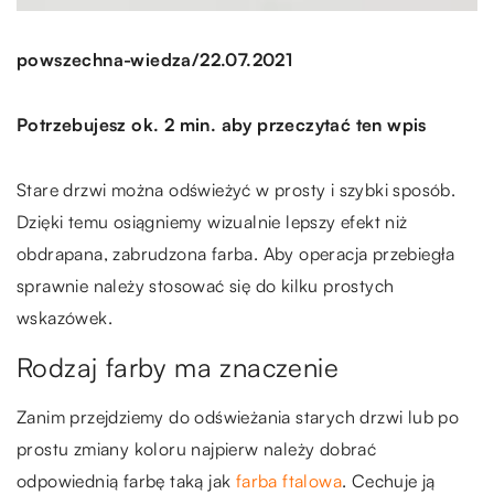
/
powszechna-wiedza
22.07.2021
Potrzebujesz ok. 2 min. aby przeczytać ten wpis
Stare drzwi można odświeżyć w prosty i szybki sposób.
Dzięki temu osiągniemy wizualnie lepszy efekt niż
obdrapana, zabrudzona farba. Aby operacja przebiegła
sprawnie należy stosować się do kilku prostych
wskazówek.
Rodzaj farby ma znaczenie
Zanim przejdziemy do odświeżania starych drzwi lub po
prostu zmiany koloru najpierw należy dobrać
odpowiednią farbę taką jak
farba ftalowa
. Cechuje ją