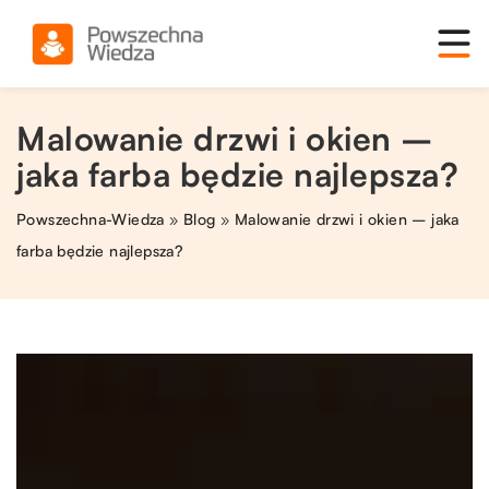
Malowanie drzwi i okien –
jaka farba będzie najlepsza?
Powszechna-Wiedza
»
Blog
»
Malowanie drzwi i okien – jaka
farba będzie najlepsza?