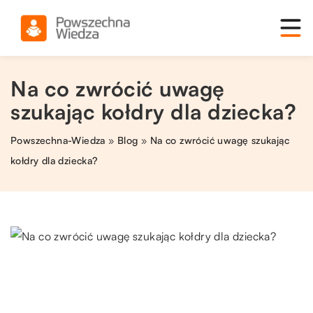
Na co zwrócić uwagę
szukając kołdry dla dziecka?
Powszechna-Wiedza
»
Blog
»
Na co zwrócić uwagę szukając
kołdry dla dziecka?