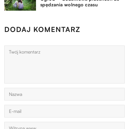
spędzania wolnego czasu
DODAJ KOMENTARZ