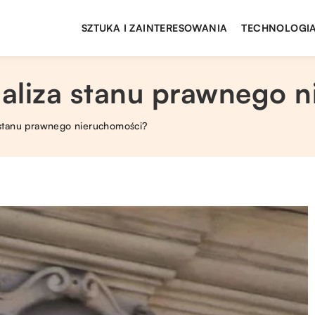
SZTUKA I ZAINTERESOWANIA
TECHNOLOGIA
aliza stanu prawnego 
 stanu prawnego nieruchomości?