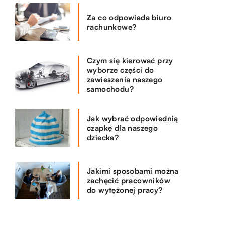
Za co odpowiada biuro
rachunkowe?
Czym się kierować przy
wyborze części do
zawieszenia naszego
samochodu?
Jak wybrać odpowiednią
czapkę dla naszego
dziecka?
Jakimi sposobami można
zachęcić pracowników
do wytężonej pracy?