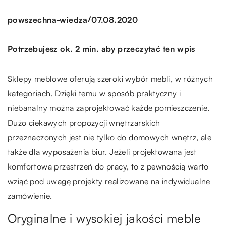
/
powszechna-wiedza
07.08.2020
Potrzebujesz ok. 2 min. aby przeczytać ten wpis
Sklepy meblowe oferują szeroki wybór mebli, w różnych
kategoriach. Dzięki temu w sposób praktyczny i
niebanalny można zaprojektować każde pomieszczenie.
Dużo ciekawych propozycji wnętrzarskich
przeznaczonych jest nie tylko do domowych wnętrz, ale
także dla wyposażenia biur. Jeżeli projektowana jest
komfortowa przestrzeń do pracy, to z pewnością warto
wziąć pod uwagę projekty realizowane na indywidualne
zamówienie.
Oryginalne i wysokiej jakości meble