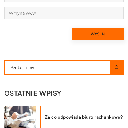
OSTATNIE WPISY
Za co odpowiada biuro rachunkowe?