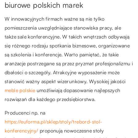
biurowe polskich marek
W innowacyjnych firmach ważne są nie tylko
pomieszczenia uwzględniające stanowiska pracy, ale
także sale konferencyjne. W takich wnętrzach odbywają
się różnego rodzaju spotkania biznesowe, organizowane
są szkolenia i konferencje. Warto pamiętać, że takie
aranżacje postrzegane są przez pryzmat profesjonalizmu i
dbałości o szczegóły. Atrakcyjne wyposażenie może
stanowić ważny aspekt wizerunkowy. Wysokiej jakości
meble polskie
umożliwiają dopasowanie najlepszych
rozwiązań dla każdego przedsiębiorstwa.
Producenci np. na
https://euforma.pl/sklep/stoly/trebord-stol-
konferencyjny/
proponują nowoczesne stoły