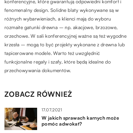
konferencyjne, które gwarantują odpowiedni komfort i
fenomenalny design. Solidne blaty wykonywane są w
różnych wybarwieniach, a klienci mają do wyboru
rozmaite gatunki drewna – np. akacjowe, brzozowe,
orzechowe. W sali konferencyjnej ważne są też wygodne
krzesła – mogą to być projekty wykonane z drewna lub
tapicerowane modele. Warto też uwzględnić
funkcjonalne regały i szafy, które będą idealne do
przechowywania dokumentów.
ZOBACZ RÓWNIEŻ
17.07.2021
W jakich sprawach karnych może
pomóc adwokat?