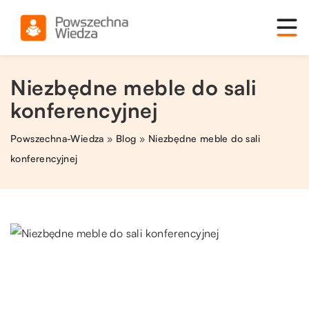
Niezbędne meble do sali
konferencyjnej
Powszechna-Wiedza
»
Blog
»
Niezbędne meble do sali
konferencyjnej