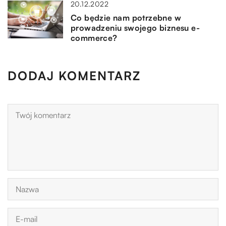
20.12.2022
Co będzie nam potrzebne w
prowadzeniu swojego biznesu e-
commerce?
DODAJ KOMENTARZ