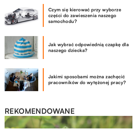
Czym się kierować przy wyborze
części do zawieszenia naszego
samochodu?
Jak wybrać odpowiednią czapkę dla
naszego dziecka?
Jakimi sposobami można zachęcić
pracowników do wytężonej pracy?
REKOMENDOWANE