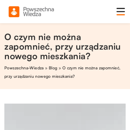
O czym nie można
zapomnieć, przy urządzaniu
nowego mieszkania?
Powszechna-Wiedza
»
Blog
»
O czym nie można zapomnieć,
przy urządzaniu nowego mieszkania?