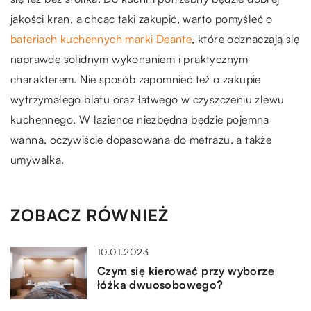
jakości kran, a chcąc taki zakupić, warto pomyśleć o
bateriach kuchennych marki Deante
, które odznaczają się
naprawdę solidnym wykonaniem i praktycznym
charakterem. Nie sposób zapomnieć też o zakupie
wytrzymałego blatu oraz łatwego w czyszczeniu zlewu
kuchennego. W łazience niezbędna będzie pojemna
wanna, oczywiście dopasowana do metrażu, a także
umywalka.
ZOBACZ RÓWNIEŻ
10.01.2023
Czym się kierować przy wyborze
łóżka dwuosobowego?