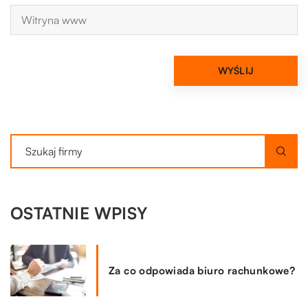
OSTATNIE WPISY
Za co odpowiada biuro rachunkowe?