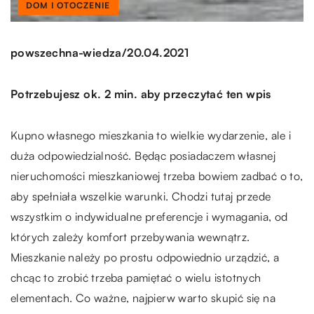
DOM I OTOCZENIE
/
powszechna-wiedza
20.04.2021
Potrzebujesz ok. 2 min. aby przeczytać ten wpis
Kupno własnego mieszkania to wielkie wydarzenie, ale i
duża odpowiedzialność. Będąc posiadaczem własnej
nieruchomości mieszkaniowej trzeba bowiem zadbać o to,
aby spełniała wszelkie warunki. Chodzi tutaj przede
wszystkim o indywidualne preferencje i wymagania, od
których zależy komfort przebywania wewnątrz.
Mieszkanie należy po prostu odpowiednio urządzić, a
chcąc to zrobić trzeba pamiętać o wielu istotnych
elementach. Co ważne, najpierw warto skupić się na