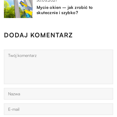
30.05.2021
Mycie okien – jak zrobić to
skutecznie i szybko?
DODAJ KOMENTARZ