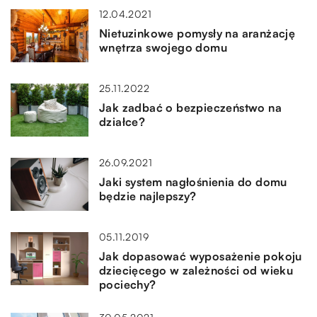
12.04.2021
Nietuzinkowe pomysły na aranżację
wnętrza swojego domu
25.11.2022
Jak zadbać o bezpieczeństwo na
działce?
26.09.2021
Jaki system nagłośnienia do domu
będzie najlepszy?
05.11.2019
Jak dopasować wyposażenie pokoju
dziecięcego w zależności od wieku
pociechy?