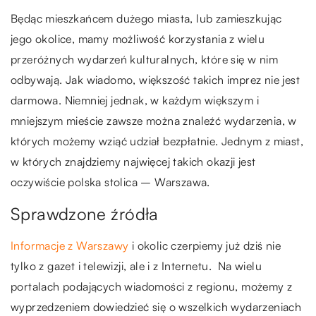
Będąc mieszkańcem dużego miasta, lub zamieszkując
jego okolice, mamy możliwość korzystania z wielu
przeróżnych wydarzeń kulturalnych, które się w nim
odbywają. Jak wiadomo, większość takich imprez nie jest
darmowa. Niemniej jednak, w każdym większym i
mniejszym mieście zawsze można znaleźć wydarzenia, w
których możemy wziąć udział bezpłatnie. Jednym z miast,
w których znajdziemy najwięcej takich okazji jest
oczywiście polska stolica – Warszawa.
Sprawdzone źródła
Informacje z Warszawy
i okolic czerpiemy już dziś nie
tylko z gazet i telewizji, ale i z Internetu. Na wielu
portalach podających wiadomości z regionu, możemy z
wyprzedzeniem dowiedzieć się o wszelkich wydarzeniach