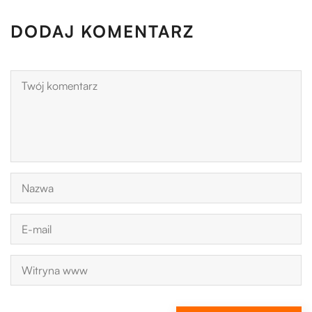
DODAJ KOMENTARZ