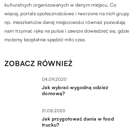
kulturalnych organizowanych w danym miejscu. Co
więcej, portale społecznościowe i tworzone na nich grupy
np. mieszkańców danej miejscowości również pozwalają
nam trzymać rękę na pulsie i zawsze dowiedzieć się, gdzie
możemy bezpłatnie spędzić miło czas.
ZOBACZ RÓWNIEŻ
04.09.2020
Jak wybrać wygodną odzież
domową?
21.08.2020
Jak przygotować dania w food
trucku?