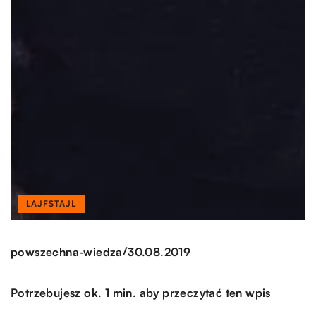
LAJFSTAJL
/
powszechna-wiedza
30.08.2019
Potrzebujesz ok. 1 min. aby przeczytać ten wpis