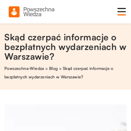
Skąd czerpać informacje o
bezpłatnych wydarzeniach w
Warszawie?
Powszechna-Wiedza
»
Blog
»
Skąd czerpać informacje o
bezpłatnych wydarzeniach w Warszawie?