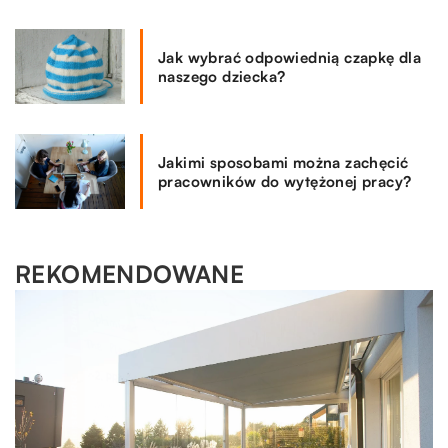
Jak wybrać odpowiednią czapkę dla
naszego dziecka?
Jakimi sposobami można zachęcić
pracowników do wytężonej pracy?
REKOMENDOWANE