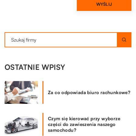
OSTATNIE WPISY
Za co odpowiada biuro rachunkowe?
Czym się kierować przy wyborze
części do zawieszenia naszego
samochodu?