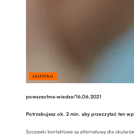
LAJFSTAJL
/
powszechna-wiedza
16.06.2021
Potrzebujesz ok. 2 min. aby przeczytać ten wp
Soczewki kontaktowe są alternatywą dla okularów