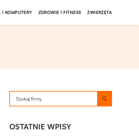
 I KOMPUTERY
ZDROWIE I FITNESS
ZWIERZĘTA
OSTATNIE WPISY