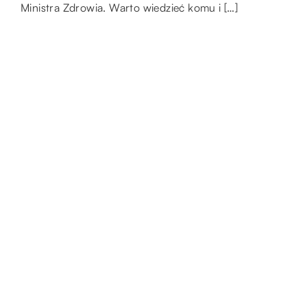
Ministra Zdrowia. Warto wiedzieć komu i […]