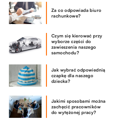
Za co odpowiada biuro
rachunkowe?
Czym się kierować przy
wyborze części do
zawieszenia naszego
samochodu?
Jak wybrać odpowiednią
czapkę dla naszego
dziecka?
Jakimi sposobami można
zachęcić pracowników
do wytężonej pracy?