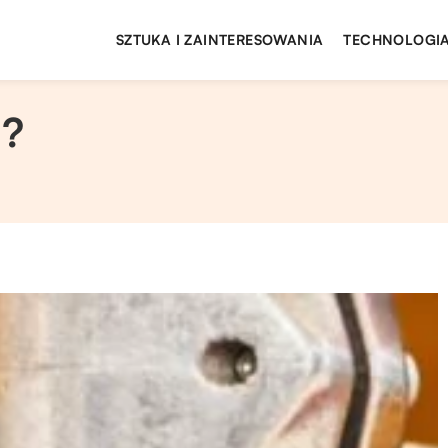
SZTUKA I ZAINTERESOWANIA
TECHNOLOGIA
m?