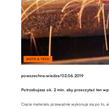
MOTO & TECH
/
powszechna-wiedza
02.06.2019
Potrzebujesz ok. 2 min. aby przeczytać ten wp
Cięcie materiału przeważnie wykonuje się po to, 